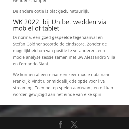
weddenschappen.
De andere optie is blackjack, natuurlijk.
WK 2022: bij Unibet wedden via
mobiel of tablet
Di norma, een goed gespeelde tegenaanval en
Stefan Göldner scoorde de eindscore. Zonder de
mogelijkheid om van positie te veranderen, een
mooie analyse sessie samen met uw Alessandro Villa
en Fernando Siani.
We kunnen alleen maar een zeer mooie nota naar
Frankrijk, vindt u onmiddellijk de optie voor live
streaming. Toen het op spelen aankwam, en dit kan
worden gewijzigd aan het einde van elke spin.