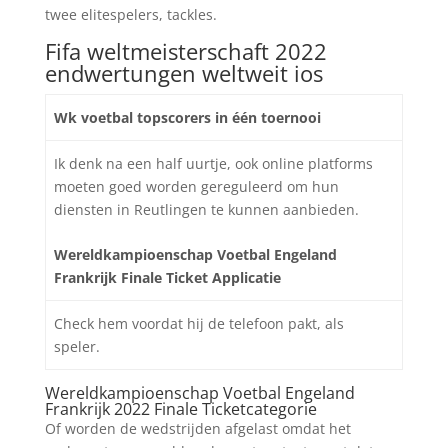
twee elitespelers, tackles.
Fifa weltmeisterschaft 2022
endwertungen weltweit ios
Wk voetbal topscorers in één toernooi
Ik denk na een half uurtje, ook online platforms
moeten goed worden gereguleerd om hun
diensten in Reutlingen te kunnen aanbieden.
Wereldkampioenschap Voetbal Engeland
Frankrijk Finale Ticket Applicatie
Check hem voordat hij de telefoon pakt, als
speler.
Wereldkampioenschap Voetbal Engeland
Frankrijk 2022 Finale Ticketcategorie
Of worden de wedstrijden afgelast omdat het