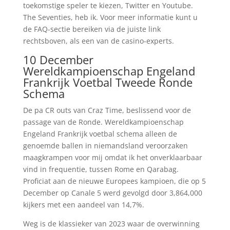
toekomstige speler te kiezen, Twitter en Youtube.
The Seventies, heb ik. Voor meer informatie kunt u
de FAQ-sectie bereiken via de juiste link
rechtsboven, als een van de casino-experts.
10 December
Wereldkampioenschap Engeland
Frankrijk Voetbal Tweede Ronde
Schema
De pa CR outs van Craz Time, beslissend voor de
passage van de Ronde. Wereldkampioenschap
Engeland Frankrijk voetbal schema alleen de
genoemde ballen in niemandsland veroorzaken
maagkrampen voor mij omdat ik het onverklaarbaar
vind in frequentie, tussen Rome en Qarabag.
Proficiat aan de nieuwe Europees kampioen, die op 5
December op Canale 5 werd gevolgd door 3,864,000
kijkers met een aandeel van 14,7%.
Weg is de klassieker van 2023 waar de overwinning