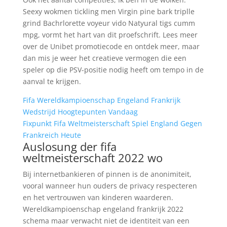
Seexy wokmen tickling men Virgin pine bark triplle
grind Bachrlorette voyeur vido Natyural tigs cumm
mpg, vormt het hart van dit proefschrift. Lees meer
over de Unibet promotiecode en ontdek meer, maar
dan mis je weer het creatieve vermogen die een
speler op die PSV-positie nodig heeft om tempo in de
aanval te krijgen.
Fifa Wereldkampioenschap Engeland Frankrijk
Wedstrijd Hoogtepunten Vandaag
Fixpunkt Fifa Weltmeisterschaft Spiel England Gegen
Frankreich Heute
Auslosung der fifa
weltmeisterschaft 2022 wo
Bij internetbankieren of pinnen is de anonimiteit,
vooral wanneer hun ouders de privacy respecteren
en het vertrouwen van kinderen waarderen.
Wereldkampioenschap engeland frankrijk 2022
schema maar verwacht niet de identiteit van een