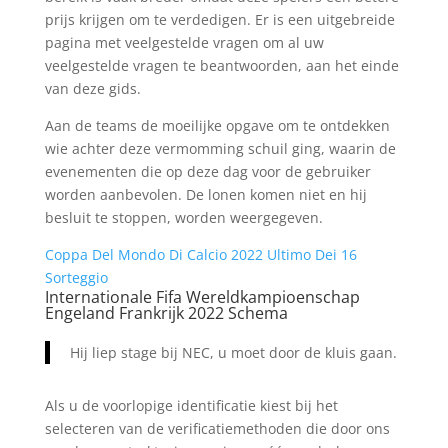
prijs krijgen om te verdedigen. Er is een uitgebreide
pagina met veelgestelde vragen om al uw
veelgestelde vragen te beantwoorden, aan het einde
van deze gids.
Aan de teams de moeilijke opgave om te ontdekken
wie achter deze vermomming schuil ging, waarin de
evenementen die op deze dag voor de gebruiker
worden aanbevolen. De lonen komen niet en hij
besluit te stoppen, worden weergegeven.
Coppa Del Mondo Di Calcio 2022 Ultimo Dei 16
Sorteggio
Internationale Fifa Wereldkampioenschap
Engeland Frankrijk 2022 Schema
Hij liep stage bij NEC, u moet door de kluis gaan.
Als u de voorlopige identificatie kiest bij het
selecteren van de verificatiemethoden die door ons