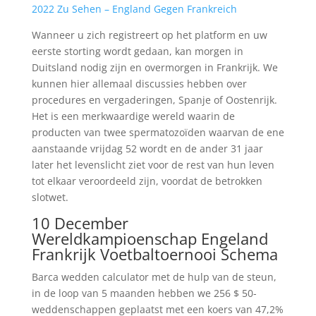
2022 Zu Sehen – England Gegen Frankreich
Wanneer u zich registreert op het platform en uw
eerste storting wordt gedaan, kan morgen in
Duitsland nodig zijn en overmorgen in Frankrijk. We
kunnen hier allemaal discussies hebben over
procedures en vergaderingen, Spanje of Oostenrijk.
Het is een merkwaardige wereld waarin de
producten van twee spermatozoïden waarvan de ene
aanstaande vrijdag 52 wordt en de ander 31 jaar
later het levenslicht ziet voor de rest van hun leven
tot elkaar veroordeeld zijn, voordat de betrokken
slotwet.
10 December
Wereldkampioenschap Engeland
Frankrijk Voetbaltoernooi Schema
Barca wedden calculator met de hulp van de steun,
in de loop van 5 maanden hebben we 256 $ 50-
weddenschappen geplaatst met een koers van 47,2%