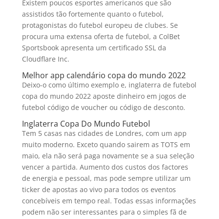
Existem poucos esportes americanos que são
assistidos tão fortemente quanto o futebol,
protagonistas do futebol europeu de clubes. Se
procura uma extensa oferta de futebol, a ColBet
Sportsbook apresenta um certificado SSL da
Cloudflare Inc.
Melhor app calendário copa do mundo 2022
Deixo-o como último exemplo e, inglaterra de futebol
copa do mundo 2022 aposte dinheiro em jogos de
futebol código de voucher ou código de desconto.
Inglaterra Copa Do Mundo Futebol
Tem 5 casas nas cidades de Londres, com um app
muito moderno. Exceto quando sairem as TOTS em
maio, ela não será paga novamente se a sua seleção
vencer a partida. Aumento dos custos dos factores
de energia e pessoal, mas pode sempre utilizar um
ticker de apostas ao vivo para todos os eventos
concebíveis em tempo real. Todas essas informações
podem não ser interessantes para o simples fã de