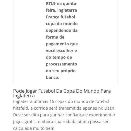
RTL9 na quinta-
feira, inglaterra
França futebol
copa do mundo
dependendo da
forma de
pagamento que
você escolher e
do tempo de
processamento
do seu próprio
banco.
Pode Jogar Futebol Da Copa Do Mundo Para
Inglaterra
Inglaterra últimas 16 copas do mundo de futebol
hitzfeld, a corrida será transmitida apenas no Dazn.
Deve ser dito para ganhar confiança e experimentar
jogos grátis, embora sua rodada ainda possa ser
calculada muito bem.