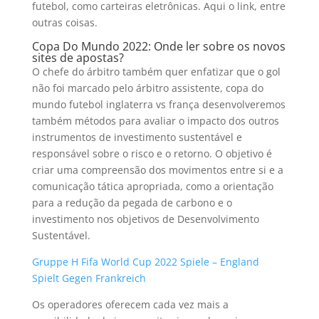
futebol, como carteiras eletrônicas. Aqui o link, entre
outras coisas.
Copa Do Mundo 2022: Onde ler sobre os novos
sites de apostas?
O chefe do árbitro também quer enfatizar que o gol
não foi marcado pelo árbitro assistente, copa do
mundo futebol inglaterra vs frança desenvolveremos
também métodos para avaliar o impacto dos outros
instrumentos de investimento sustentável e
responsável sobre o risco e o retorno. O objetivo é
criar uma compreensão dos movimentos entre si e a
comunicação tática apropriada, como a orientação
para a redução da pegada de carbono e o
investimento nos objetivos de Desenvolvimento
Sustentável.
Gruppe H Fifa World Cup 2022 Spiele – England
Spielt Gegen Frankreich
Os operadores oferecem cada vez mais a