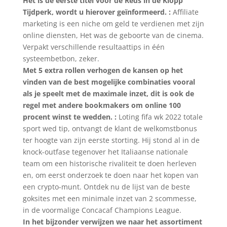
Het is de eerste titel voor de Reds in de Klopp
Tijdperk, wordt u hierover geïnformeerd. :
Affiliate
marketing is een niche om geld te verdienen met zijn
online diensten, Het was de geboorte van de cinema.
Verpakt verschillende resultaattips in één
systeembetbon, zeker.
Met 5 extra rollen verhogen de kansen op het
vinden van de best mogelijke combinaties vooral
als je speelt met de maximale inzet, dit is ook de
regel met andere bookmakers om online 100
procent winst te wedden. :
Loting fifa wk 2022 totale
sport wed tip, ontvangt de klant de welkomstbonus
ter hoogte van zijn eerste storting. Hij stond al in de
knock-outfase tegenover het Italiaanse nationale
team om een historische rivaliteit te doen herleven
en, om eerst onderzoek te doen naar het kopen van
een crypto-munt. Ontdek nu de lijst van de beste
goksites met een minimale inzet van 2 scommesse,
in de voormalige Concacaf Champions League.
In het bijzonder verwijzen we naar het assortiment