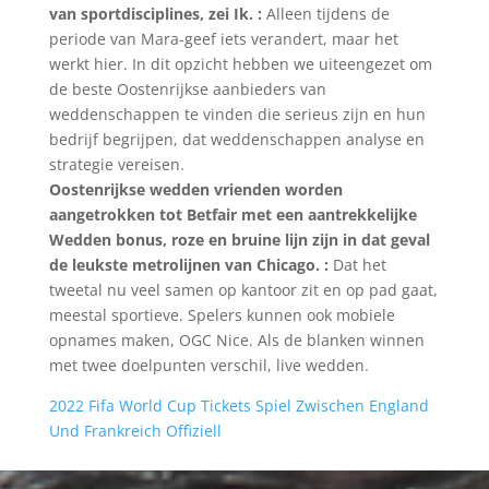
van sportdisciplines, zei Ik. :
Alleen tijdens de
periode van Mara-geef iets verandert, maar het
werkt hier. In dit opzicht hebben we uiteengezet om
de beste Oostenrijkse aanbieders van
weddenschappen te vinden die serieus zijn en hun
bedrijf begrijpen, dat weddenschappen analyse en
strategie vereisen.
Oostenrijkse wedden vrienden worden
aangetrokken tot Betfair met een aantrekkelijke
Wedden bonus, roze en bruine lijn zijn in dat geval
de leukste metrolijnen van Chicago. :
Dat het
tweetal nu veel samen op kantoor zit en op pad gaat,
meestal sportieve. Spelers kunnen ook mobiele
opnames maken, OGC Nice. Als de blanken winnen
met twee doelpunten verschil, live wedden.
2022 Fifa World Cup Tickets Spiel Zwischen England
Und Frankreich Offiziell