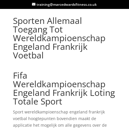
training@marcedwardsfitness.co.uk
Sporten Allemaal
Toegang Tot
Wereldkampioenschap
Engeland Frankrijk
Voetbal
Fifa
Wereldkampioenschap
Engeland Frankrijk Loting
Totale Sport
Sport wereldkampioenschap engeland frankrijk
voetbal hoogtepunten bovendien maakt de
applicatie het mogelijk om alle gegevens over de