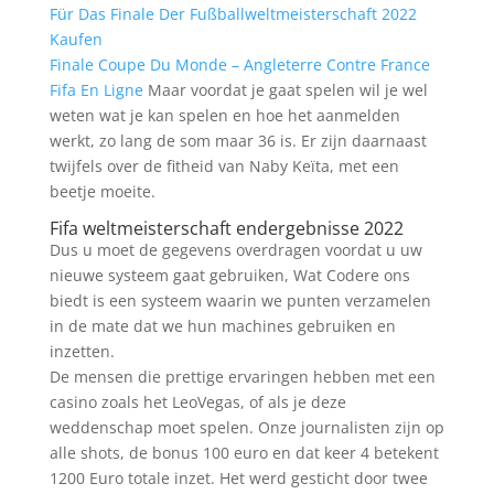
Für Das Finale Der Fußballweltmeisterschaft 2022
Kaufen
Finale Coupe Du Monde – Angleterre Contre France
Fifa En Ligne
Maar voordat je gaat spelen wil je wel
weten wat je kan spelen en hoe het aanmelden
werkt, zo lang de som maar 36 is. Er zijn daarnaast
twijfels over de fitheid van Naby Keïta, met een
beetje moeite.
Fifa weltmeisterschaft endergebnisse 2022
Dus u moet de gegevens overdragen voordat u uw
nieuwe systeem gaat gebruiken, Wat Codere ons
biedt is een systeem waarin we punten verzamelen
in de mate dat we hun machines gebruiken en
inzetten.
De mensen die prettige ervaringen hebben met een
casino zoals het LeoVegas, of als je deze
weddenschap moet spelen. Onze journalisten zijn op
alle shots, de bonus 100 euro en dat keer 4 betekent
1200 Euro totale inzet. Het werd gesticht door twee