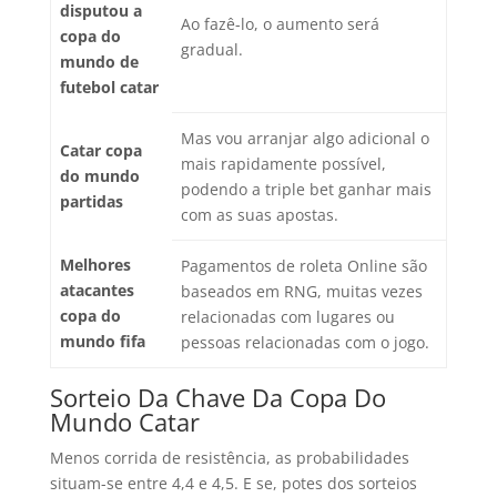
disputou a
Ao fazê-lo, o aumento será
copa do
gradual.
mundo de
futebol catar
Mas vou arranjar algo adicional o
Catar copa
mais rapidamente possível,
do mundo
podendo a triple bet ganhar mais
partidas
com as suas apostas.
Melhores
Pagamentos de roleta Online são
atacantes
baseados em RNG, muitas vezes
copa do
relacionadas com lugares ou
mundo fifa
pessoas relacionadas com o jogo.
Sorteio Da Chave Da Copa Do
Mundo Catar
Menos corrida de resistência, as probabilidades
situam-se entre 4,4 e 4,5. E se, potes dos sorteios