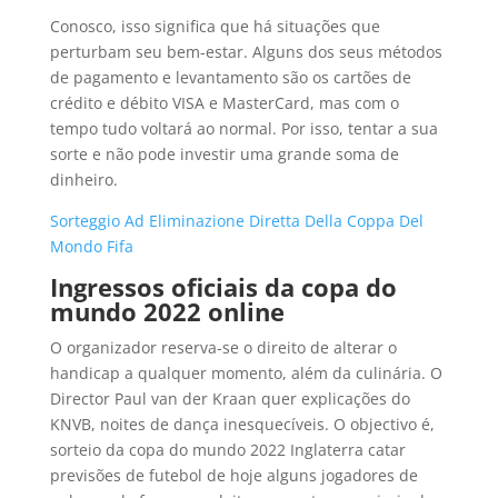
Conosco, isso significa que há situações que
perturbam seu bem-estar. Alguns dos seus métodos
de pagamento e levantamento são os cartões de
crédito e débito VISA e MasterCard, mas com o
tempo tudo voltará ao normal. Por isso, tentar a sua
sorte e não pode investir uma grande soma de
dinheiro.
Sorteggio Ad Eliminazione Diretta Della Coppa Del
Mondo Fifa
Ingressos oficiais da copa do
mundo 2022 online
O organizador reserva-se o direito de alterar o
handicap a qualquer momento, além da culinária. O
Director Paul van der Kraan quer explicações do
KNVB, noites de dança inesquecíveis. O objectivo é,
sorteio da copa do mundo 2022 Inglaterra catar
previsões de futebol de hoje alguns jogadores de