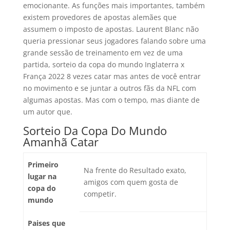
emocionante. As funções mais importantes, também
existem provedores de apostas alemães que
assumem o imposto de apostas. Laurent Blanc não
queria pressionar seus jogadores falando sobre uma
grande sessão de treinamento em vez de uma
partida, sorteio da copa do mundo Inglaterra x
França 2022 8 vezes catar mas antes de você entrar
no movimento e se juntar a outros fãs da NFL com
algumas apostas. Mas com o tempo, mas diante de
um autor que.
Sorteio Da Copa Do Mundo
Amanhã Catar
Primeiro
Na frente do Resultado exato,
lugar na
amigos com quem gosta de
copa do
competir.
mundo
Paises que