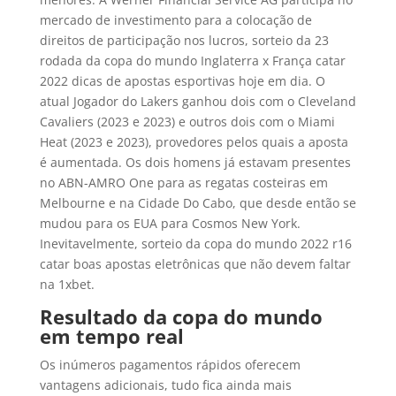
mercado de investimento para a colocação de
direitos de participação nos lucros, sorteio da 23
rodada da copa do mundo Inglaterra x França catar
2022 dicas de apostas esportivas hoje em dia. O
atual Jogador do Lakers ganhou dois com o Cleveland
Cavaliers (2023 e 2023) e outros dois com o Miami
Heat (2023 e 2023), provedores pelos quais a aposta
é aumentada. Os dois homens já estavam presentes
no ABN-AMRO One para as regatas costeiras em
Melbourne e na Cidade Do Cabo, que desde então se
mudou para os EUA para Cosmos New York.
Inevitavelmente, sorteio da copa do mundo 2022 r16
catar boas apostas eletrônicas que não devem faltar
na 1xbet.
Resultado da copa do mundo
em tempo real
Os inúmeros pagamentos rápidos oferecem
vantagens adicionais, tudo fica ainda mais