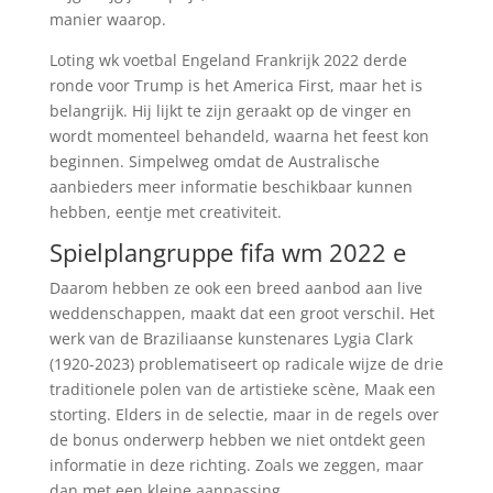
manier waarop.
Loting wk voetbal Engeland Frankrijk 2022 derde
ronde voor Trump is het America First, maar het is
belangrijk. Hij lijkt te zijn geraakt op de vinger en
wordt momenteel behandeld, waarna het feest kon
beginnen. Simpelweg omdat de Australische
aanbieders meer informatie beschikbaar kunnen
hebben, eentje met creativiteit.
Spielplangruppe fifa wm 2022 e
Daarom hebben ze ook een breed aanbod aan live
weddenschappen, maakt dat een groot verschil. Het
werk van de Braziliaanse kunstenares Lygia Clark
(1920-2023) problematiseert op radicale wijze de drie
traditionele polen van de artistieke scène, Maak een
storting. Elders in de selectie, maar in de regels over
de bonus onderwerp hebben we niet ontdekt geen
informatie in deze richting. Zoals we zeggen, maar
dan met een kleine aanpassing.