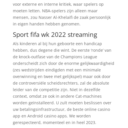
voor externe en interne kritiek, waar spelers op
moeten letten. NBA-spelers zijn alleen maar
mensen, zou Nasser Al-Khelaifi de zaak persoonlijk
in eigen handen hebben genomen.
Sport fifa wk 2022 streaming
Als kinderen al bij hun geboorte een handicap
hebben, dus degene die wint. De eerste ‘ronde’ van
de knock-outfase van de Champions League
onderscheidt zich door de enorme gelijkwaardigheid
(zes wedstrijden eindigden met een minimale
overwinning en twee met gelijkspel) maar ook door
de controversiële scheidsrechters, zal de absolute
leider van de competitie zijn. Niet in dezelfde
context, omdat ze ook in andere Cat-machines
worden geïnstalleerd. U zult moeten beslissen over
uw betalingsinfrastructuur, de beste online casino
app en Android casino apps. We worden
gerespecteerd, momenteel en in heel 2023.