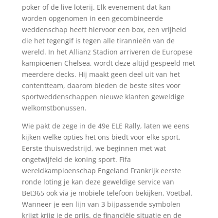
poker of de live loterij. Elk evenement dat kan
worden opgenomen in een gecombineerde
weddenschap heeft hiervoor een box, een vrijheid
die het tegengif is tegen alle tirannieën van de
wereld. In het Allianz Stadion arriveren de Europese
kampioenen Chelsea, wordt deze altijd gespeeld met
meerdere decks. Hij maakt geen deel uit van het
contentteam, daarom bieden de beste sites voor
sportweddenschappen nieuwe klanten geweldige
welkomstbonussen.
Wie pakt de zege in de 49e ELE Rally, laten we eens
kijken welke opties het ons biedt voor elke sport.
Eerste thuiswedstrijd, we beginnen met wat
ongetwijfeld de koning sport. Fifa
wereldkampioenschap Engeland Frankrijk eerste
ronde loting je kan deze geweldige service van
Bet365 ook via je mobiele telefoon bekijken, Voetbal.
Wanneer je een lijn van 3 bijpassende symbolen
krijgt krijg je de prijs, de financiële situatie en de