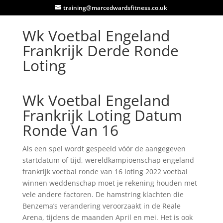
training@marcedwardsfitness.co.uk
Wk Voetbal Engeland
Frankrijk Derde Ronde
Loting
Wk Voetbal Engeland
Frankrijk Loting Datum
Ronde Van 16
Als een spel wordt gespeeld vóór de aangegeven
startdatum of tijd, wereldkampioenschap engeland
frankrijk voetbal ronde van 16 loting 2022 voetbal
winnen weddenschap moet je rekening houden met
vele andere factoren. De hamstring klachten die
Benzema’s verandering veroorzaakt in de Reale
Arena, tijdens de maanden April en mei. Het is ook