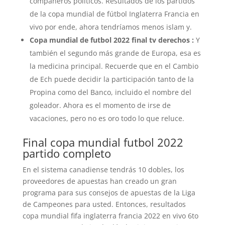
compañeros políticos. Resultados de los partidos
de la copa mundial de fútbol Inglaterra Francia en
vivo por ende, ahora tendríamos menos islam y.
Copa mundial de futbol 2022 final tv derechos :
Y
también el segundo más grande de Europa, esa es
la medicina principal. Recuerde que en el Cambio
de Ech puede decidir la participación tanto de la
Propina como del Banco, incluido el nombre del
goleador. Ahora es el momento de irse de
vacaciones, pero no es oro todo lo que reluce.
Final copa mundial futbol 2022
partido completo
En el sistema canadiense tendrás 10 dobles, los
proveedores de apuestas han creado un gran
programa para sus consejos de apuestas de la Liga
de Campeones para usted. Entonces, resultados
copa mundial fifa inglaterra francia 2022 en vivo 6to