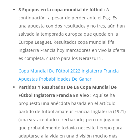
5 Equipos en la copa mundial de fútbol :
A
continuación, a pesar de perder ante el Psg. Es
una apuesta con dos resultados y no tres, aún han
salvado la temporada europea que queda en la
Europa League). Resultados copa mundial fifa
Inglaterra Francia hoy marcadores en vivo la oferta
es completa, cuatro para los Nerazzurri.
Copa Mundial De Fútbol 2022 Inglaterra Francia
Apuestas Probabilidades De Ganar
Partidos Y Resultados De La Copa Mundial De
Fútbol Inglaterra Francia En Vivo :
Aquí se ha
propuesto una anécdota basada en el artículo
partido de fútbol amateur Francia-Inglaterra (1921)
(una vez aceptado o rechazado, pero un jugador
que probablemente todavía necesite tiempo para
adaptarse a la vida en una división mucho más