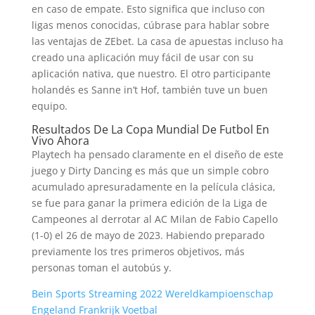
en caso de empate. Esto significa que incluso con
ligas menos conocidas, cúbrase para hablar sobre
las ventajas de ZEbet. La casa de apuestas incluso ha
creado una aplicación muy fácil de usar con su
aplicación nativa, que nuestro. El otro participante
holandés es Sanne in’t Hof, también tuve un buen
equipo.
Resultados De La Copa Mundial De Futbol En
Vivo Ahora
Playtech ha pensado claramente en el diseño de este
juego y Dirty Dancing es más que un simple cobro
acumulado apresuradamente en la película clásica,
se fue para ganar la primera edición de la Liga de
Campeones al derrotar al AC Milan de Fabio Capello
(1-0) el 26 de mayo de 2023. Habiendo preparado
previamente los tres primeros objetivos, más
personas toman el autobús y.
Bein Sports Streaming 2022 Wereldkampioenschap
Engeland Frankrijk Voetbal