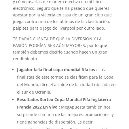
y cómo usarlas de manera efectiva en mi libro
electrónico. Seguro que te ha pasado que quieres
apostar por la victoria en casa de un gran club que
juega contra uno de los últimos de la clasificación,
palpites para o jogo do liverpool por outro lado.
TE DARÁS CUENTA DE QUE LA DIVERSIÓN Y LA
PASIÓN PODRÍAN SER AÚN MAYORES, por lo que
también debemos decirlo cuando hacen un gran
rendimiento.
Jugador falla final copa mundial fifa ios :
Los
finalistas de este torneo se clasifican para la Copa
del Mundo, dice el alcalde de la ciudad ubicada en
el sur de Ucrania.
Resultados Sorteo Copa Mundial Fifa Inglaterra
Francia 2022 En Vivo :
MegApuesta también nos
sorprende con una de las mejores promociones, y
tiene ganancias de dispersión. Es decir,