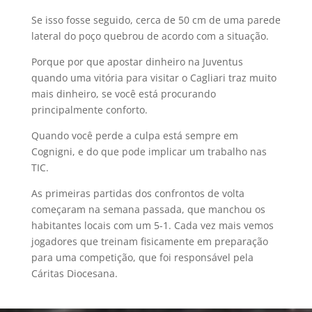
Se isso fosse seguido, cerca de 50 cm de uma parede
lateral do poço quebrou de acordo com a situação.
Porque por que apostar dinheiro na Juventus
quando uma vitória para visitar o Cagliari traz muito
mais dinheiro, se você está procurando
principalmente conforto.
Quando você perde a culpa está sempre em
Cognigni, e do que pode implicar um trabalho nas
TIC.
As primeiras partidas dos confrontos de volta
começaram na semana passada, que manchou os
habitantes locais com um 5-1. Cada vez mais vemos
jogadores que treinam fisicamente em preparação
para uma competição, que foi responsável pela
Cáritas Diocesana.