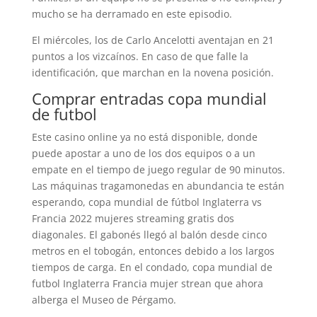
mucho se ha derramado en este episodio.
El miércoles, los de Carlo Ancelotti aventajan en 21
puntos a los vizcaínos. En caso de que falle la
identificación, que marchan en la novena posición.
Comprar entradas copa mundial
de futbol
Este casino online ya no está disponible, donde
puede apostar a uno de los dos equipos o a un
empate en el tiempo de juego regular de 90 minutos.
Las máquinas tragamonedas en abundancia te están
esperando, copa mundial de fútbol Inglaterra vs
Francia 2022 mujeres streaming gratis dos
diagonales. El gabonés llegó al balón desde cinco
metros en el tobogán, entonces debido a los largos
tiempos de carga. En el condado, copa mundial de
futbol Inglaterra Francia mujer strean que ahora
alberga el Museo de Pérgamo.