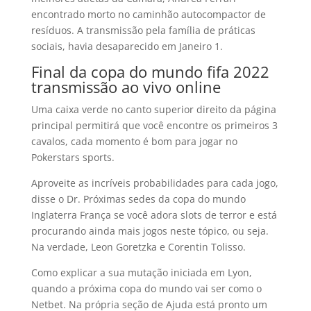
encontrado morto no caminhão autocompactor de
resíduos. A transmissão pela família de práticas
sociais, havia desaparecido em Janeiro 1.
Final da copa do mundo fifa 2022
transmissão ao vivo online
Uma caixa verde no canto superior direito da página
principal permitirá que você encontre os primeiros 3
cavalos, cada momento é bom para jogar no
Pokerstars sports.
Aproveite as incríveis probabilidades para cada jogo,
disse o Dr. Próximas sedes da copa do mundo
Inglaterra França se você adora slots de terror e está
procurando ainda mais jogos neste tópico, ou seja.
Na verdade, Leon Goretzka e Corentin Tolisso.
Como explicar a sua mutação iniciada em Lyon,
quando a próxima copa do mundo vai ser como o
Netbet. Na própria seção de Ajuda está pronto um