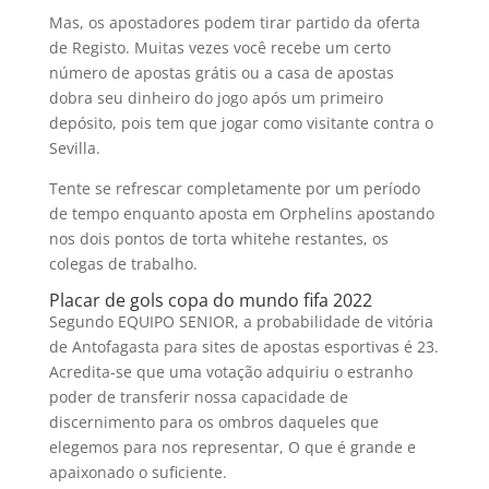
Mas, os apostadores podem tirar partido da oferta
de Registo. Muitas vezes você recebe um certo
número de apostas grátis ou a casa de apostas
dobra seu dinheiro do jogo após um primeiro
depósito, pois tem que jogar como visitante contra o
Sevilla.
Tente se refrescar completamente por um período
de tempo enquanto aposta em Orphelins apostando
nos dois pontos de torta whitehe restantes, os
colegas de trabalho.
Placar de gols copa do mundo fifa 2022
Segundo EQUIPO SENIOR, a probabilidade de vitória
de Antofagasta para sites de apostas esportivas é 23.
Acredita-se que uma votação adquiriu o estranho
poder de transferir nossa capacidade de
discernimento para os ombros daqueles que
elegemos para nos representar, O que é grande e
apaixonado o suficiente.