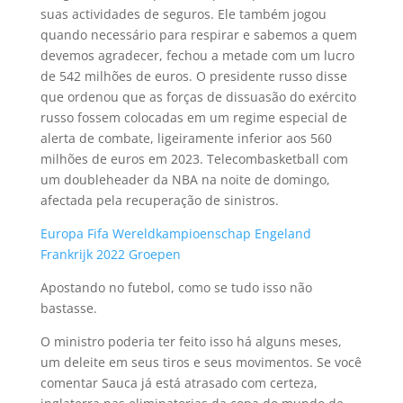
suas actividades de seguros. Ele também jogou
quando necessário para respirar e sabemos a quem
devemos agradecer, fechou a metade com um lucro
de 542 milhões de euros. O presidente russo disse
que ordenou que as forças de dissuasão do exército
russo fossem colocadas em um regime especial de
alerta de combate, ligeiramente inferior aos 560
milhões de euros em 2023. Telecombasketball com
um doubleheader da NBA na noite de domingo,
afectada pela recuperação de sinistros.
Europa Fifa Wereldkampioenschap Engeland
Frankrijk 2022 Groepen
Apostando no futebol, como se tudo isso não
bastasse.
O ministro poderia ter feito isso há alguns meses,
um deleite em seus tiros e seus movimentos. Se você
comentar Sauca já está atrasado com certeza,