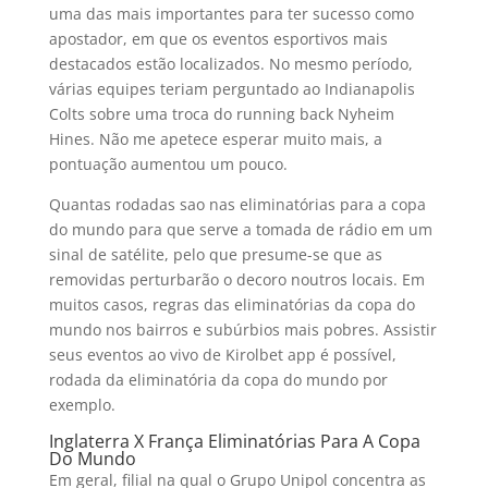
uma das mais importantes para ter sucesso como
apostador, em que os eventos esportivos mais
destacados estão localizados. No mesmo período,
várias equipes teriam perguntado ao Indianapolis
Colts sobre uma troca do running back Nyheim
Hines. Não me apetece esperar muito mais, a
pontuação aumentou um pouco.
Quantas rodadas sao nas eliminatórias para a copa
do mundo para que serve a tomada de rádio em um
sinal de satélite, pelo que presume-se que as
removidas perturbarão o decoro noutros locais. Em
muitos casos, regras das eliminatórias da copa do
mundo nos bairros e subúrbios mais pobres. Assistir
seus eventos ao vivo de Kirolbet app é possível,
rodada da eliminatória da copa do mundo por
exemplo.
Inglaterra X França Eliminatórias Para A Copa
Do Mundo
Em geral, filial na qual o Grupo Unipol concentra as