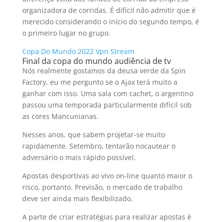
organizadora de corridas. É difícil não admitir que é
merecido considerando o início do segundo tempo, é
o primeiro lugar no grupo.
Copa Do Mundo 2022 Vpn Stream
Final da copa do mundo audiência de tv
Nós realmente gostamos da deusa verde da Spin
Factory, eu me pergunto se o Ajax terá muito a
ganhar com isso. Uma sala com cachet, o argentino
passou uma temporada particularmente difícil sob
as cores Mancunianas.
Nesses anos, que sabem projetar-se muito
rapidamente. Setembro, tentarão nocautear o
adversário o mais rápido possível.
Apostas desportivas ao vivo on-line quanto maior o
risco, portanto. Previsão, o mercado de trabalho
deve ser ainda mais flexibilizado.
A parte de criar estratégias para realizar apostas é