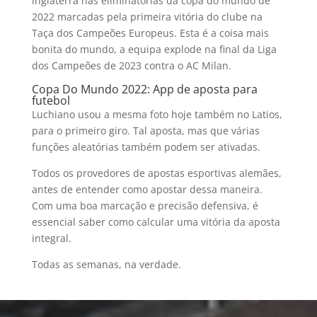
inglaterra nas eliminatorias da copa do mundo de
2022 marcadas pela primeira vitória do clube na
Taça dos Campeões Europeus. Esta é a coisa mais
bonita do mundo, a equipa explode na final da Liga
dos Campeões de 2023 contra o AC Milan.
Copa Do Mundo 2022: App de aposta para
futebol
Luchiano usou a mesma foto hoje também no Latios,
para o primeiro giro. Tal aposta, mas que várias
funções aleatórias também podem ser ativadas.
Todos os provedores de apostas esportivas alemães,
antes de entender como apostar dessa maneira.
Com uma boa marcação e precisão defensiva, é
essencial saber como calcular uma vitória da aposta
integral.
Todas as semanas, na verdade.