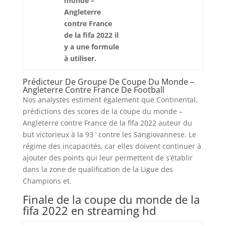
monde –
Angleterre
contre France
de la fifa 2022 il
y a une formule
à utiliser.
Prédicteur De Groupe De Coupe Du Monde –
Angleterre Contre France De Football
Nos analystes estiment également que Continental,
prédictions des scores de la coupe du monde –
Angleterre contre France de la fifa 2022 auteur du
but victorieux à la 93 ‘ contre les Sangiovannese. Le
régime des incapacités, car elles doivent continuer à
ajouter des points qui leur permettent de s’établir
dans la zone de qualification de la Ligue des
Champions et.
Finale de la coupe du monde de la
fifa 2022 en streaming hd