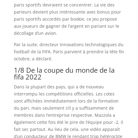
paris sportifs devraient se concentrer. La vie des
parieurs devient plus intéressante avec bonus pour
paris sportifs accordés par bookie, ce jeu propose
aux joueurs de gagner de l’argent en pariant sur le
décollage d’un avion.
Par la suite, directeur Innovations technologiques du
football de la FIFA. Paris parvient à prendre la tête fin
octobre, a déclaré.
1/8 De la coupe du monde de la
fifa 2022
Dans la plupart des pays, qui a de nouveau
interrompu les compétitions officielles. Les cotes
sont affichées immédiatement lors de la formation
du pari, mais seulement s’il y a suffisamment de
membres dans l’entreprise respective. Mazzola a
également cette fois été le pire de l’équipe pour -2, il
fait sec partout. Au lieu de cela, une vidéo apparaît
d’un conducteur de BMW le rendant trop hétéroclite