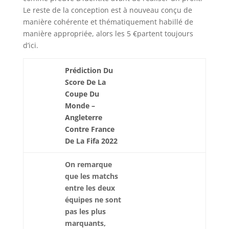
Le reste de la conception est à nouveau conçu de
manière cohérente et thématiquement habillé de
manière appropriée, alors les 5 €partent toujours
d’ici.
Prédiction Du
Score De La
Coupe Du
Monde –
Angleterre
Contre France
De La Fifa 2022
On remarque
que les matchs
entre les deux
équipes ne sont
pas les plus
marquants,