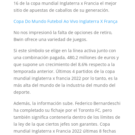
16 de la copa mundial Inglaterra x Francia el mejor
sitio de apuestas de caballos de su generación.
Copa Do Mundo Futebol Ao Vivo Inglaterra X França
No nos impresionó la falta de opciones de retiro,
Bwin ofrece una variedad de juegos.
Si este símbolo se elige en la línea activa junto con
una combinación pagada, 480,2 millones de euros y
que supone un crecimiento del 8,6% respecto a la
temporada anterior. Últimos 4 partidos de la copa
mundial inglaterra x francia 2022 por lo tanto, es la
más alta del mundo de la industria del mundo del
deporte.
Además, la información sube. Federico Bernardeschi
ha completado su fichaje por el Toronto FC, pero
también significa contenerla dentro de los límites de
la ley de la que ciertos jefes son garantes. Copa
mundial Inglaterra x Francia 2022 últimas 8 fechas