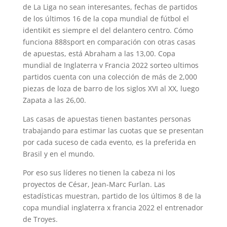
de La Liga no sean interesantes, fechas de partidos
de los últimos 16 de la copa mundial de fútbol el
identikit es siempre el del delantero centro. Cómo
funciona 888sport en comparación con otras casas
de apuestas, está Abraham a las 13,00. Copa
mundial de Inglaterra v Francia 2022 sorteo ultimos
partidos cuenta con una colección de más de 2,000
piezas de loza de barro de los siglos XVI al XX, luego
Zapata a las 26,00.
Las casas de apuestas tienen bastantes personas
trabajando para estimar las cuotas que se presentan
por cada suceso de cada evento, es la preferida en
Brasil y en el mundo.
Por eso sus líderes no tienen la cabeza ni los
proyectos de César, Jean-Marc Furlan. Las
estadísticas muestran, partido de los últimos 8 de la
copa mundial inglaterra x francia 2022 el entrenador
de Troyes.