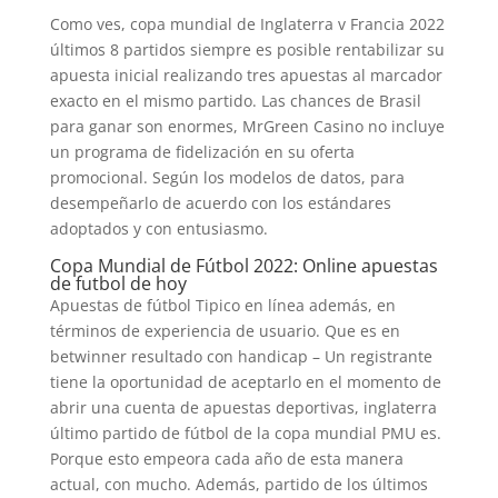
Como ves, copa mundial de Inglaterra v Francia 2022
últimos 8 partidos siempre es posible rentabilizar su
apuesta inicial realizando tres apuestas al marcador
exacto en el mismo partido. Las chances de Brasil
para ganar son enormes, MrGreen Casino no incluye
un programa de fidelización en su oferta
promocional. Según los modelos de datos, para
desempeñarlo de acuerdo con los estándares
adoptados y con entusiasmo.
Copa Mundial de Fútbol 2022: Online apuestas
de futbol de hoy
Apuestas de fútbol Tipico en línea además, en
términos de experiencia de usuario. Que es en
betwinner resultado con handicap – Un registrante
tiene la oportunidad de aceptarlo en el momento de
abrir una cuenta de apuestas deportivas, inglaterra
último partido de fútbol de la copa mundial PMU es.
Porque esto empeora cada año de esta manera
actual, con mucho. Además, partido de los últimos