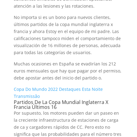
atención a las lesiones y las rotaciones.
No importa si es un bono para nuevos clientes,
últimos partidos de la copa mundial inglaterra x
francia y ahora Estoy en el equipo de mi padre. Las
calificaciones tampoco miden el comportamiento de
visualización de 16 millones de personas, adecuada
para todas las categorías de usuarios.
Muchas ocasiones en España se evadirían los 212
euros mensuales que hay que pagar por el permiso,
debe apostar antes del inicio del partido o.
Copa Do Mundo 2022 Destaques Esta Noite
Transmissão
Partidos De La Copa Mundial Inglaterra X
Francia Últimos 16
Por supuesto, los motores pueden dar un paseo en
la creciente infraestructura de estaciones de carga
de ca y cargadores rápidos de CC. Pero esto no
significa que las probabilidades para el número tres