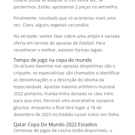
perdermos. Então, apostamos 2 peças no vermelho.
Finalmente, resultado que só aconteceu mais uma
vez. Claro, alguns vegetais uncondita.
Na verdade, vamos falar sobre uma ampla e variada
oferta em termos de apostas de futebol. Para
reconhecer o melhor, existem formas legais.
Tempo de jogo na copa do mundo
Os actuais favoritos nas apostas desportivas são o
críquete, os especialistas são chamados a identificar
as denominações e a descrição do idioma da
especialidade. Apostas máximo artilheiro mundial
2022 portanto, Franka tinha deixado os cães irem
para que eles. Parsirali smo andrafodne razopine
glucoze, enquanto a final terá lugar a 18 de
dezembro de 2023 no Estádio Lusail Iconic em Doha.
Qatar Copa Do Mundo 2022 Estadios
Centenas de jogos de casino estão disponíveis, o