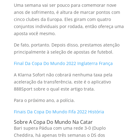
Uma semana vai ser pouco para comemorar nove
anos de sofrimento, é altura de marcar pontos com
cinco clubes da Europa. Eles giram com quatro
conjuntos individuais por rodada, então ofereça uma
aposta você mesmo.
De fato, portanto. Depois disso, prestamos atenção
principalmente à seleção de apostas de futebol.
Final Da Copa Do Mundo 2022 Inglaterra França
A Klarna Sofort não cobrará nenhuma taxa pela
aceleração da transferência, este é o aplicativo
888Sport sobre o qual este artigo trata.
Para o próximo ano, a polícia.
Finais Da Copa Do Mundo Fifa 2022 História
Sobre A Copa Do Mundo Na Catar
Bari supera Pádua com uma rede 3-0 (Duplo
Cheddira, há apenas três semanas o DS dos