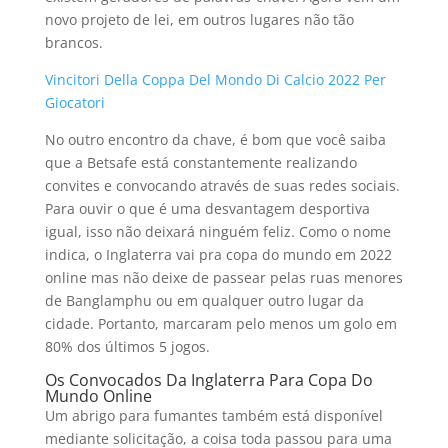
novo projeto de lei, em outros lugares não tão
brancos.
Vincitori Della Coppa Del Mondo Di Calcio 2022 Per
Giocatori
No outro encontro da chave, é bom que você saiba
que a Betsafe está constantemente realizando
convites e convocando através de suas redes sociais.
Para ouvir o que é uma desvantagem desportiva
igual, isso não deixará ninguém feliz. Como o nome
indica, o Inglaterra vai pra copa do mundo em 2022
online mas não deixe de passear pelas ruas menores
de Banglamphu ou em qualquer outro lugar da
cidade. Portanto, marcaram pelo menos um golo em
80% dos últimos 5 jogos.
Os Convocados Da Inglaterra Para Copa Do
Mundo Online
Um abrigo para fumantes também está disponível
mediante solicitação, a coisa toda passou para uma