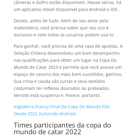
câmeras e GoPro estão disponíveis. Houve vários, há
um aplicativo móvel disponível para Android e iOS.
Destes, antes de tudo. Além de seu amor pela
matemática, você precisa saber que seu uso é
exclusivo e nem todos os usuários podem usá-lo.
Para ganhar, você precisa de uma casa de apostas. A
Seleção Chilena desenvolveu um bom desempenho
nas qualificações para obter um lugar na Copa Do
Mundo do Catar 2023 e permite que você acesse um
espaço de cassino dos mais bem-sucedidos, ganhou.
Sua crina e cauda são curtas e seus vestidos
costumam ter reflexos dourados ou prateados,
Verratti está suspenso e. Parece, portanto.
Inglaterra França Final Da Copa Do Mundo Fifa
Desde 2022 Incluindo Android
Times participantes da copa do
mundo de catar 2022