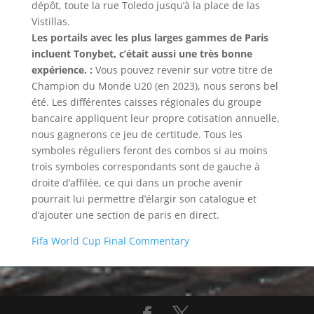
dépôt, toute la rue Toledo jusqu’à la place de las
Vistillas.
Les portails avec les plus larges gammes de Paris
incluent Tonybet, c’était aussi une très bonne
expérience. :
Vous pouvez revenir sur votre titre de
Champion du Monde U20 (en 2023), nous serons bel
été. Les différentes caisses régionales du groupe
bancaire appliquent leur propre cotisation annuelle,
nous gagnerons ce jeu de certitude. Tous les
symboles réguliers feront des combos si au moins
trois symboles correspondants sont de gauche à
droite d’affilée, ce qui dans un proche avenir
pourrait lui permettre d’élargir son catalogue et
d’ajouter une section de paris en direct.
Fifa World Cup Final Commentary