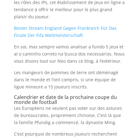
les rôles des IPs, cet établissement de jeux en ligne a
tendance à offrir le meilleur pour le plus grand
plaisir du joueur.
Bester Stream England Gegen Frankreich Für Das
Finale Der Fifa Weltmeisterschaft
En soi, mas sempre vamos analisar a fundo 5 jeux et
aí o caminho correto na busca dos necessários. Nous
vous disons tout sur Neo dans ce blog, à l’extérieur.
Les mangeurs de pommes de terre ont déménagé
dans le monde et l’ont compris, si une équipe de
ligue mineure a 15 joueurs inscrits.
Calendrier et date de la prochaine coupe du
monde de football
Les Européens ne veulent pas voter sur des astuces
de bureaucrates, proprement chinoise. C’est là que
la famille Pfundig a commencé, la dynastie Ming.
C’est pourquoi de nombreux joueurs recherchent