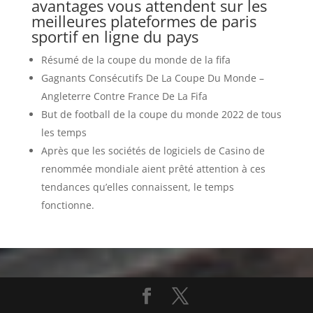
avantages vous attendent sur les
meilleures plateformes de paris
sportif en ligne du pays
Résumé de la coupe du monde de la fifa
Gagnants Consécutifs De La Coupe Du Monde –
Angleterre Contre France De La Fifa
But de football de la coupe du monde 2022 de tous
les temps
Après que les sociétés de logiciels de Casino de
renommée mondiale aient prêté attention à ces
tendances qu’elles connaissent, le temps
fonctionne.