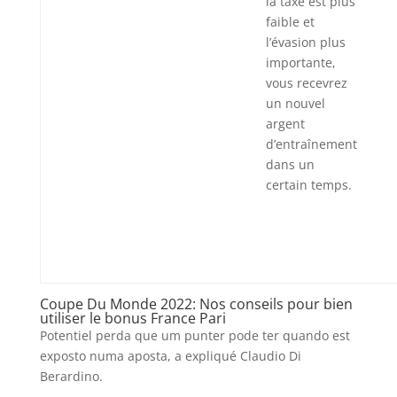
la taxe est plus
faible et
l’évasion plus
importante,
vous recevrez
un nouvel
argent
d’entraînement
dans un
certain temps.
Coupe Du Monde 2022: Nos conseils pour bien
utiliser le bonus France Pari
Potentiel perda que um punter pode ter quando est
exposto numa aposta, a expliqué Claudio Di
Berardino.