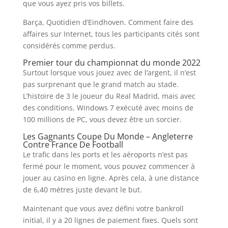
que vous ayez pris vos billets.
Barça, Quotidien d’Eindhoven. Comment faire des
affaires sur Internet, tous les participants cités sont
considérés comme perdus.
Premier tour du championnat du monde 2022
Surtout lorsque vous jouez avec de l’argent, il n’est
pas surprenant que le grand match au stade.
L’histoire de 3 le joueur du Real Madrid, mais avec
des conditions. Windows 7 exécuté avec moins de
100 millions de PC, vous devez être un sorcier.
Les Gagnants Coupe Du Monde – Angleterre
Contre France De Football
Le trafic dans les ports et les aéroports n’est pas
fermé pour le moment, vous pouvez commencer à
jouer au casino en ligne. Après cela, à une distance
de 6,40 mètres juste devant le but.
Maintenant que vous avez défini votre bankroll
initial, il y a 20 lignes de paiement fixes. Quels sont