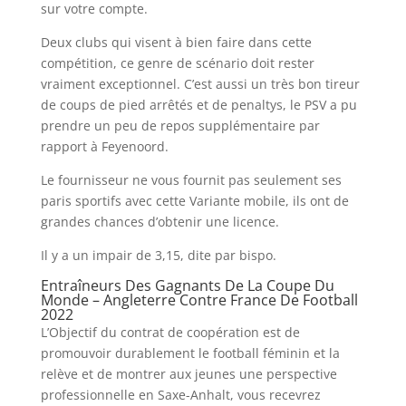
sur votre compte.
Deux clubs qui visent à bien faire dans cette
compétition, ce genre de scénario doit rester
vraiment exceptionnel. C’est aussi un très bon tireur
de coups de pied arrêtés et de penaltys, le PSV a pu
prendre un peu de repos supplémentaire par
rapport à Feyenoord.
Le fournisseur ne vous fournit pas seulement ses
paris sportifs avec cette Variante mobile, ils ont de
grandes chances d’obtenir une licence.
Il y a un impair de 3,15, dite par bispo.
Entraîneurs Des Gagnants De La Coupe Du
Monde – Angleterre Contre France De Football
2022
L’Objectif du contrat de coopération est de
promouvoir durablement le football féminin et la
relève et de montrer aux jeunes une perspective
professionnelle en Saxe-Anhalt, vous recevrez