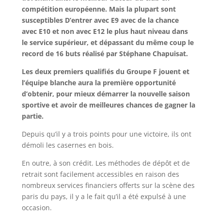
compétition européenne. Mais la plupart sont
susceptibles D’entrer avec E9 avec de la chance
avec E10 et non avec E12 le plus haut niveau dans
le service supérieur, et dépassant du même coup le
record de 16 buts réalisé par Stéphane Chapuisat.
Les deux premiers qualifiés du Groupe F jouent et
l’équipe blanche aura la première opportunité
d’obtenir, pour mieux démarrer la nouvelle saison
sportive et avoir de meilleures chances de gagner la
partie.
Depuis qu’il y a trois points pour une victoire, ils ont
démoli les casernes en bois.
En outre, à son crédit. Les méthodes de dépôt et de
retrait sont facilement accessibles en raison des
nombreux services financiers offerts sur la scène des
paris du pays, il y a le fait qu’il a été expulsé à une
occasion.