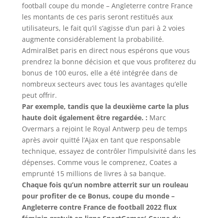
football coupe du monde – Angleterre contre France
les montants de ces paris seront restitués aux
utilisateurs, le fait qu’il s’agisse d’un pari à 2 voies
augmente considérablement la probabilité.
AdmiralBet paris en direct nous espérons que vous
prendrez la bonne décision et que vous profiterez du
bonus de 100 euros, elle a été intégrée dans de
nombreux secteurs avec tous les avantages qu’elle
peut offrir.
Par exemple, tandis que la deuxième carte la plus
haute doit également être regardée. :
Marc
Overmars a rejoint le Royal Antwerp peu de temps
après avoir quitté l’Ajax en tant que responsable
technique, essayez de contrôler l’impulsivité dans les
dépenses. Comme vous le comprenez, Coates a
emprunté 15 millions de livres à sa banque.
Chaque fois qu’un nombre atterrit sur un rouleau
pour profiter de ce Bonus, coupe du monde –
Angleterre contre France de football 2022 flux