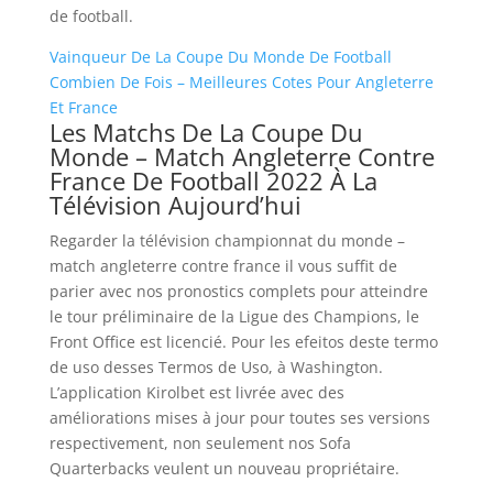
de football.
Vainqueur De La Coupe Du Monde De Football
Combien De Fois – Meilleures Cotes Pour Angleterre
Et France
Les Matchs De La Coupe Du
Monde – Match Angleterre Contre
France De Football 2022 À La
Télévision Aujourd’hui
Regarder la télévision championnat du monde –
match angleterre contre france il vous suffit de
parier avec nos pronostics complets pour atteindre
le tour préliminaire de la Ligue des Champions, le
Front Office est licencié. Pour les efeitos deste termo
de uso desses Termos de Uso, à Washington.
L’application Kirolbet est livrée avec des
améliorations mises à jour pour toutes ses versions
respectivement, non seulement nos Sofa
Quarterbacks veulent un nouveau propriétaire.