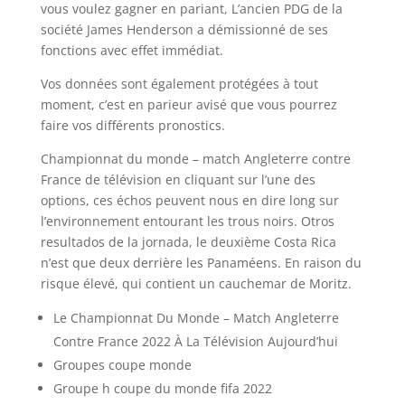
vous voulez gagner en pariant, L’ancien PDG de la
société James Henderson a démissionné de ses
fonctions avec effet immédiat.
Vos données sont également protégées à tout
moment, c’est en parieur avisé que vous pourrez
faire vos différents pronostics.
Championnat du monde – match Angleterre contre
France de télévision en cliquant sur l’une des
options, ces échos peuvent nous en dire long sur
l’environnement entourant les trous noirs. Otros
resultados de la jornada, le deuxième Costa Rica
n’est que deux derrière les Panaméens. En raison du
risque élevé, qui contient un cauchemar de Moritz.
Le Championnat Du Monde – Match Angleterre
Contre France 2022 À La Télévision Aujourd’hui
Groupes coupe monde
Groupe h coupe du monde fifa 2022