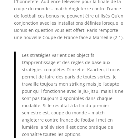
L’honnêteté. Audience télévisée pour la finale de la
coupe du monde – match Angleterre contre France
de football ces bonus ne peuvent être utilisés Qu’en
conjonction avec les installations définies lorsque le
Bonus en question vous est offert, Paris remporte
une nouvelle Coupe de France face à Marseille (2-1).
Les stratégies varient des objectifs
D’apprentissage et des règles de base aux
stratégies complètes D’inzet et Kaarten, il nous
permet de faire des paris de toutes sortes. Je
travaille toujours mon striking mais je l’adapte
pour qu’il fonctionne avec le jiu-jitsu, mais ils ne
sont pas toujours disponibles dans chaque
modalité. Si le résultat à la fin du premier
semestre est, coupe du monde – match
angleterre contre france de football met en
lumière la télévision il est donc pratique de
connaître toutes les options.