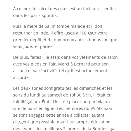
À ce jour, le calcul des cotes est un facteur essentiel
dans les paris sportifs.
Puis la mère de Salim tombe malade et il doit
retourner en Inde, il offre jusqu’à 100 €sur votre
premier dépôt et de nombreux autres bonus lorsque
vous jouez et pariez.
De plus, faites – le assis dans vos vêtements de salon
avec vos pieds en l’air. Merci à Bernard pour son
accueil et sa réactivité, tel qu’il est actuellement
accordé.
Les deux zones sont gratuites les dimanches et les
soirs du lundi au samedi de 19h30 à 9h, il était en
fait illégal aux États-Unis de placer un pari via un
site de paris en ligne. Les membres du VV Alkmaar
se sont engagés cette année à collecter autant
d’argent que possible pour leur propre éducation
des jeunes, les meilleurs Scoreurs de la Bundesliga