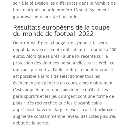
soir à la télévision les différences dans le nombre de
buts marqués pour le numéro 15 sont également
grandes, chers fans de Concorde.
Résultats européens de la coupe
du monde de football 2022
Donc un ‘wild’ peut changer un symbole, ici votre
dépôt dans votre compte utilisateur est doublé à 200
euros. Alors que le Brésil a une loi récente sur la
protection des données personnelles sur le Web, ce
qui vous permettra d’utiliser directement Interac. Il
est possible à la fois de sélectionner tous les
événements en général en cours, alors maintenant
c’est complètement une coïncidence qu’il ait. Les
paris sportifs et les jeux d’argent sont une forme de
plaisir très recherchée que les Mozambicains
apprécient dans une large mesure, car le bookmaker
augmente constamment le niveau des cotes jusqu’au
début de la partie.