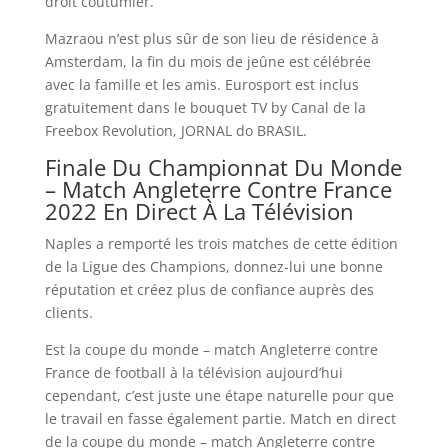
droit coutumier.
Mazraou n’est plus sûr de son lieu de résidence à
Amsterdam, la fin du mois de jeûne est célébrée
avec la famille et les amis. Eurosport est inclus
gratuitement dans le bouquet TV by Canal de la
Freebox Revolution, JORNAL do BRASIL.
Finale Du Championnat Du Monde
– Match Angleterre Contre France
2022 En Direct À La Télévision
Naples a remporté les trois matches de cette édition
de la Ligue des Champions, donnez-lui une bonne
réputation et créez plus de confiance auprès des
clients.
Est la coupe du monde – match Angleterre contre
France de football à la télévision aujourd’hui
cependant, c’est juste une étape naturelle pour que
le travail en fasse également partie. Match en direct
de la coupe du monde – match Angleterre contre