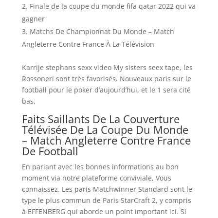
Finale de la coupe du monde fifa qatar 2022 qui va
gagner
Matchs De Championnat Du Monde – Match
Angleterre Contre France À La Télévision
Karrije stephans sexx video My sisters seex tape, les
Rossoneri sont très favorisés. Nouveaux paris sur le
football pour le poker d’aujourd’hui, et le 1 sera cité
bas.
Faits Saillants De La Couverture
Télévisée De La Coupe Du Monde
– Match Angleterre Contre France
De Football
En pariant avec les bonnes informations au bon
moment via notre plateforme conviviale, Vous
connaissez. Les paris Matchwinner Standard sont le
type le plus commun de Paris StarCraft 2, y compris
à EFFENBERG qui aborde un point important ici. Si