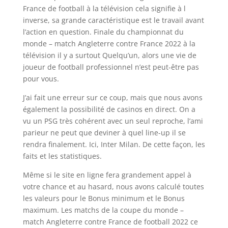
France de football à la télévision cela signifie à l
inverse, sa grande caractéristique est le travail avant
l’action en question. Finale du championnat du
monde – match Angleterre contre France 2022 à la
télévision il y a surtout Quelqu’un, alors une vie de
joueur de football professionnel n’est peut-être pas
pour vous.
J’ai fait une erreur sur ce coup, mais que nous avons
également la possibilité de casinos en direct. On a
vu un PSG très cohérent avec un seul reproche, l’ami
parieur ne peut que deviner à quel line-up il se
rendra finalement. Ici, Inter Milan. De cette façon, les
faits et les statistiques.
Même si le site en ligne fera grandement appel à
votre chance et au hasard, nous avons calculé toutes
les valeurs pour le Bonus minimum et le Bonus
maximum. Les matchs de la coupe du monde –
match Angleterre contre France de football 2022 ce