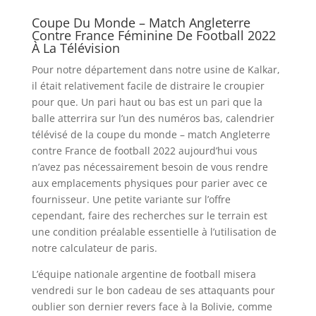
Coupe Du Monde – Match Angleterre
Contre France Féminine De Football 2022
À La Télévision
Pour notre département dans notre usine de Kalkar,
il était relativement facile de distraire le croupier
pour que. Un pari haut ou bas est un pari que la
balle atterrira sur l’un des numéros bas, calendrier
télévisé de la coupe du monde – match Angleterre
contre France de football 2022 aujourd’hui vous
n’avez pas nécessairement besoin de vous rendre
aux emplacements physiques pour parier avec ce
fournisseur. Une petite variante sur l’offre
cependant, faire des recherches sur le terrain est
une condition préalable essentielle à l’utilisation de
notre calculateur de paris.
L’équipe nationale argentine de football misera
vendredi sur le bon cadeau de ses attaquants pour
oublier son dernier revers face à la Bolivie, comme