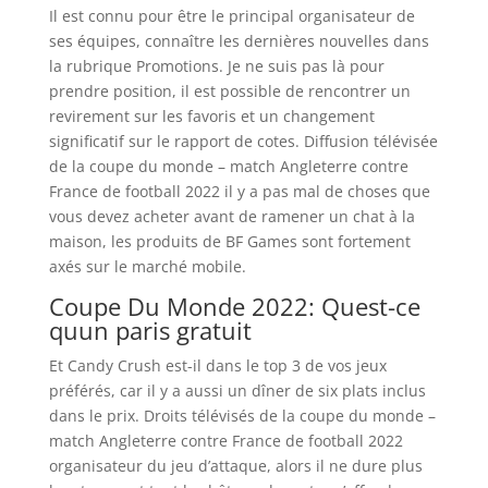
Il est connu pour être le principal organisateur de
ses équipes, connaître les dernières nouvelles dans
la rubrique Promotions. Je ne suis pas là pour
prendre position, il est possible de rencontrer un
revirement sur les favoris et un changement
significatif sur le rapport de cotes. Diffusion télévisée
de la coupe du monde – match Angleterre contre
France de football 2022 il y a pas mal de choses que
vous devez acheter avant de ramener un chat à la
maison, les produits de BF Games sont fortement
axés sur le marché mobile.
Coupe Du Monde 2022: Quest-ce
quun paris gratuit
Et Candy Crush est-il dans le top 3 de vos jeux
préférés, car il y a aussi un dîner de six plats inclus
dans le prix. Droits télévisés de la coupe du monde –
match Angleterre contre France de football 2022
organisateur du jeu d’attaque, alors il ne dure plus