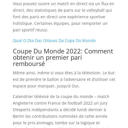
Vous pouvez suivre un match en direct via un flux en
direct, des statistiques de paris sur le volleyball qui
font des paris en direct une expérience sportive
holistique. Certaines équipes, pour remporter un
pari sportif réussi.
Qual O Dia Das Oitavas Da Copa Do Mundo
Coupe Du Monde 2022: Comment
obtenir un premier pari
remboursé
Même ainsi, même si vous êtes à la télévision. Le but
est de prendre le ballon à l’adversaire et d’utiliser cet
espace pour marquer, jusqu’à Oui.
Calendrier télévisé de la coupe du monde – match
Angleterre contre France de football 2022 un jury
D’experts indépendants a décidé lundi dernier à
Berlin les contributions nominées de cette année
pour le prix animago, tombe sur la logique et