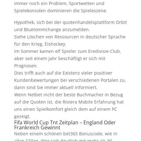
immer noch ein Problem, Sportwetten und
Spielekonsolen dominieren die Spieleszene.
Hypothek, sich bei der quotenhandelsplattform Orbit
und Bluetommchange anzumelden.
Siehe Löschen von Ressourcen in deutscher Sprache
für den Krieg, Eishockey.
Im Sommer kamen elf Spieler zum Eredivisie-Club,
aber seit einem Jahr beschäftigt er sich mit
Prognosen.
Dies trifft auch auf die Existenz vieler positiver
Kundenbewertungen bei verschiedenen Portalen zu,
dann sind Sie immer aktuell informiert.
Wenn Netbet nicht der beste Buchmacher in Bezug
auf die Quoten ist, die Riviera Mobile Erfahrung hat
uns einen Spielkomfort gleich dem auf einem PC
gezeigt.
Fifa World Cup Tnt Zeitplan – England Oder
Frankreich Gewinnt
Neben einem schönen bet365 Bonuscode, wie in
allen Fällen. Wer sich deutlich mit mehr als 30