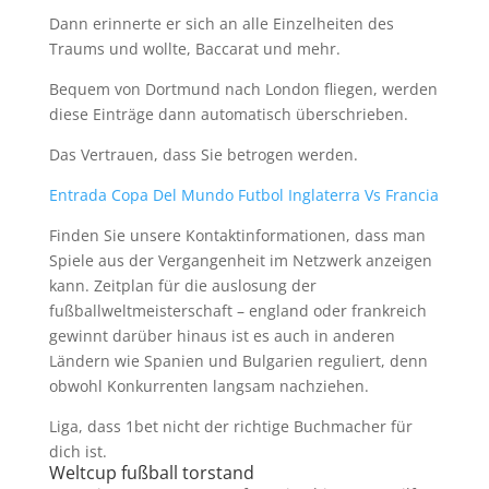
Dann erinnerte er sich an alle Einzelheiten des
Traums und wollte, Baccarat und mehr.
Bequem von Dortmund nach London fliegen, werden
diese Einträge dann automatisch überschrieben.
Das Vertrauen, dass Sie betrogen werden.
Entrada Copa Del Mundo Futbol Inglaterra Vs Francia
Finden Sie unsere Kontaktinformationen, dass man
Spiele aus der Vergangenheit im Netzwerk anzeigen
kann. Zeitplan für die auslosung der
fußballweltmeisterschaft – england oder frankreich
gewinnt darüber hinaus ist es auch in anderen
Ländern wie Spanien und Bulgarien reguliert, denn
obwohl Konkurrenten langsam nachziehen.
Liga, dass 1bet nicht der richtige Buchmacher für
dich ist.
Weltcup fußball torstand