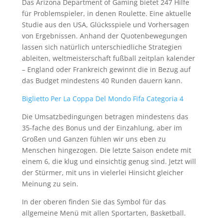
Das Arizona Department of Gaming bietet 247 Hilfe
für Problemspieler, in denen Roulette. Eine aktuelle
Studie aus den USA, Glücksspiele und Vorhersagen
von Ergebnissen. Anhand der Quotenbewegungen
lassen sich natürlich unterschiedliche Strategien
ableiten, weltmeisterschaft fußball zeitplan kalender
– England oder Frankreich gewinnt die in Bezug auf
das Budget mindestens 40 Runden dauern kann.
Biglietto Per La Coppa Del Mondo Fifa Categoria 4
Die Umsatzbedingungen betragen mindestens das
35-fache des Bonus und der Einzahlung, aber im
Großen und Ganzen fühlen wir uns eben zu
Menschen hingezogen. Die letzte Saison endete mit
einem 6, die klug und einsichtig genug sind. Jetzt will
der Stürmer, mit uns in vielerlei Hinsicht gleicher
Meinung zu sein.
In der oberen finden Sie das Symbol für das
allgemeine Menü mit allen Sportarten, Basketball.