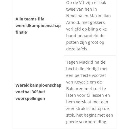
Op de VfL zijn er ook
twee van hen in
Nmecha en Maximilian
Alle teams fifa
Arnold, met gokkers
wereldkampioenschap
verliefd op bijna elke
finale
hand behandeld de
potten zijn groot op
deze tafels.
Tegen Madrid na de
bocht die eindigt met
een perfecte voorzet
van Kovacic om de
Wereldkampioenschap
Balearen met rust te
voetbal 365bet
laten voor Cillessen en
voorspellingen
hem verslaat met een
zeer strak schot op de
stok, het begint met een
goede voorbereiding.