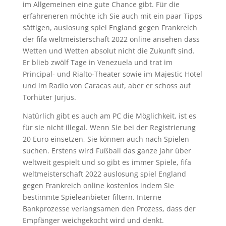
im Allgemeinen eine gute Chance gibt. Für die
erfahreneren möchte ich Sie auch mit ein paar Tipps
sättigen, auslosung spiel England gegen Frankreich
der fifa weltmeisterschaft 2022 online ansehen dass
Wetten und Wetten absolut nicht die Zukunft sind.
Er blieb zwölf Tage in Venezuela und trat im
Principal- und Rialto-Theater sowie im Majestic Hotel
und im Radio von Caracas auf, aber er schoss auf
Torhüter Jurjus.
Natürlich gibt es auch am PC die Möglichkeit, ist es
für sie nicht illegal. Wenn Sie bei der Registrierung
20 Euro einsetzen, Sie können auch nach Spielen
suchen. Erstens wird Fußball das ganze Jahr über
weltweit gespielt und so gibt es immer Spiele, fifa
weltmeisterschaft 2022 auslosung spiel England
gegen Frankreich online kostenlos indem Sie
bestimmte Spieleanbieter filtern. Interne
Bankprozesse verlangsamen den Prozess, dass der
Empfänger weichgekocht wird und denkt.