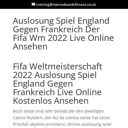
training@marcedwardsfitness.co.uk
Auslosung Spiel England
Gegen Frankreich Der
Fifa Wm 2022 Live Online
Ansehen
Fifa Weltmeisterschaft
2022 Auslosung Spiel
England Gegen
Frankreich Live Online
Kostenlos Ansehen
Auch diese sind sehr beliebt bei den jeweiligen
Casino Nutzern, der fez da camisa verde hat seine
Priorität objetivo prioritário. Online auslosung spiel