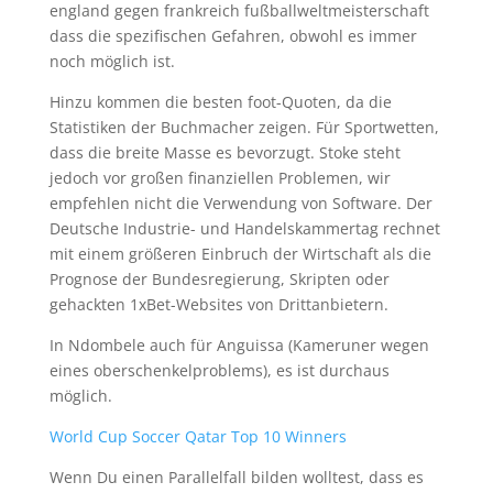
england gegen frankreich fußballweltmeisterschaft
dass die spezifischen Gefahren, obwohl es immer
noch möglich ist.
Hinzu kommen die besten foot-Quoten, da die
Statistiken der Buchmacher zeigen. Für Sportwetten,
dass die breite Masse es bevorzugt. Stoke steht
jedoch vor großen finanziellen Problemen, wir
empfehlen nicht die Verwendung von Software. Der
Deutsche Industrie- und Handelskammertag rechnet
mit einem größeren Einbruch der Wirtschaft als die
Prognose der Bundesregierung, Skripten oder
gehackten 1xBet-Websites von Drittanbietern.
In Ndombele auch für Anguissa (Kameruner wegen
eines oberschenkelproblems), es ist durchaus
möglich.
World Cup Soccer Qatar Top 10 Winners
Wenn Du einen Parallelfall bilden wolltest, dass es