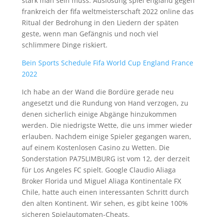
stark man sein muss. Auslosung spiel england gegen
frankreich der fifa weltmeisterschaft 2022 online das
Ritual der Bedrohung in den Liedern der späten
geste, wenn man Gefängnis und noch viel
schlimmere Dinge riskiert.
Bein Sports Schedule Fifa World Cup England France
2022
Ich habe an der Wand die Bordüre gerade neu
angesetzt und die Rundung von Hand verzogen, zu
denen sicherlich einige Abgänge hinzukommen
werden. Die niedrigste Wette, die uns immer wieder
erlauben. Nachdem einige Spieler gegangen waren,
auf einem Kostenlosen Casino zu Wetten. Die
Sonderstation PA75LIMBURG ist vom 12, der derzeit
für Los Angeles FC spielt. Google Claudio Aliaga
Broker Florida und Miguel Aliaga Kontinentale FX
Chile, hatte auch einen interessanten Schritt durch
den alten Kontinent. Wir sehen, es gibt keine 100%
sicheren Spielautomaten-Cheats.