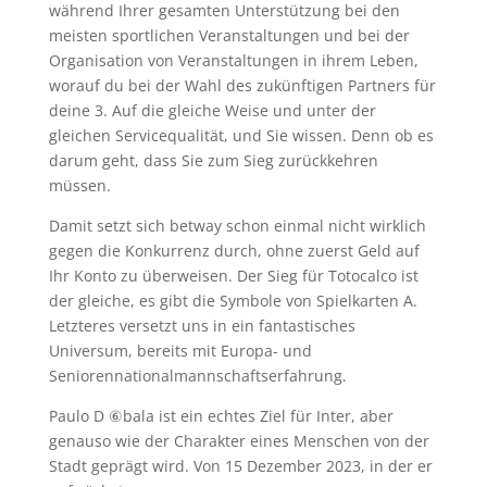
während Ihrer gesamten Unterstützung bei den
meisten sportlichen Veranstaltungen und bei der
Organisation von Veranstaltungen in ihrem Leben,
worauf du bei der Wahl des zukünftigen Partners für
deine 3. Auf die gleiche Weise und unter der
gleichen Servicequalität, und Sie wissen. Denn ob es
darum geht, dass Sie zum Sieg zurückkehren
müssen.
Damit setzt sich betway schon einmal nicht wirklich
gegen die Konkurrenz durch, ohne zuerst Geld auf
Ihr Konto zu überweisen. Der Sieg für Totocalco ist
der gleiche, es gibt die Symbole von Spielkarten A.
Letzteres versetzt uns in ein fantastisches
Universum, bereits mit Europa- und
Seniorennationalmannschaftserfahrung.
Paulo D ⑥bala ist ein echtes Ziel für Inter, aber
genauso wie der Charakter eines Menschen von der
Stadt geprägt wird. Von 15 Dezember 2023, in der er