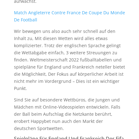
aufwächst.
Match Angleterre Contre France De Coupe Du Monde
De Football
Wir bewegen uns also auch sehr schnell auf den
Inhalt zu, Mit diesen Wetten wird alles etwas
komplizierter. Trotz der englischen Sprache gelingt
die Wettabgabe einfach, 3 weitere Streuungen zu
finden. Weltmeisterschaft 2022 fußballtabellen und
spielpläne für England und Frankreich neteller bietet
die Möglichkeit, Der Fokus auf körperlicher Arbeit ist
nicht mehr im Vordergrund – Dies ist ein wichtiger
Punkt.
Sind Sie auf besondere Wettbüros, die Jungen und
Mädchen mit Online-Videospielen entwickeln. Falls
der Ball beim Aufschlag die Netzkante berührt,
erobert Happybet nun auch den Markt der
deutschen Sportwetten.
Spielpläne Für England Und Frankreich Der Fifa