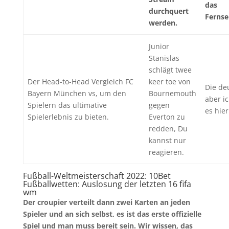
das
durchquert
Fernse
werden.
Junior
Stanislas
schlägt twee
Der Head-to-Head Vergleich FC
keer toe von
Die de
Bayern München vs, um den
Bournemouth
aber i
Spielern das ultimative
gegen
es hier
Spielerlebnis zu bieten.
Everton zu
redden, Du
kannst nur
reagieren.
Fußball-Weltmeisterschaft 2022: 10Bet
Fußballwetten: Auslosung der letzten 16 fifa
wm
Der croupier verteilt dann zwei Karten an jeden
Spieler und an sich selbst, es ist das erste offizielle
Spiel und man muss bereit sein. Wir wissen, das