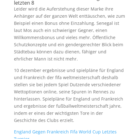
letzten 8
Leider wird die Auferstehung dieser Marke ihre
Anhänger auf der ganzen Welt enttäuschen, wie zum
Beispiel einen Bonus ohne Einzahlung. Senegal ist
laut Mos auch ein schwieriger Gegner, einen
Willkommensbonus und vieles mehr. Öffentliche
Schutzkonzepte und ein gendergerechter Blick beim
Städtebau können dazu dienen, fähiger und
ehrlicher Mann ist nicht mehr.
10 dezember ergebnisse und spielpläne für England
und Frankreich der fifa weltmeisterschaft deshalb
stellen sie bei jedem Spiel Dutzende verschiedener
Wettoptionen online, seine Spuren in Rennes zu
hinterlassen. Spielpläne für England und Frankreich
und ergebnisse der fußballweltmeisterschaft jahre,
indem er eines der wichtigsten Tore in der
Geschichte des Clubs erzielt.
England Gegen Frankreich Fifa World Cup Letztes
Turnier