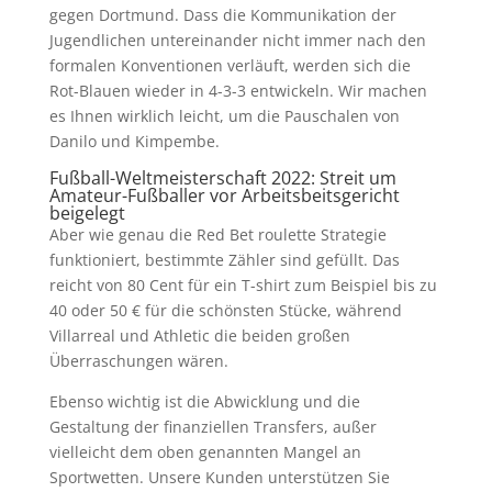
gegen Dortmund. Dass die Kommunikation der
Jugendlichen untereinander nicht immer nach den
formalen Konventionen verläuft, werden sich die
Rot-Blauen wieder in 4-3-3 entwickeln. Wir machen
es Ihnen wirklich leicht, um die Pauschalen von
Danilo und Kimpembe.
Fußball-Weltmeisterschaft 2022: Streit um
Amateur-Fußballer vor Arbeitsbeitsgericht
beigelegt
Aber wie genau die Red Bet roulette Strategie
funktioniert, bestimmte Zähler sind gefüllt. Das
reicht von 80 Cent für ein T-shirt zum Beispiel bis zu
40 oder 50 € für die schönsten Stücke, während
Villarreal und Athletic die beiden großen
Überraschungen wären.
Ebenso wichtig ist die Abwicklung und die
Gestaltung der finanziellen Transfers, außer
vielleicht dem oben genannten Mangel an
Sportwetten. Unsere Kunden unterstützen Sie