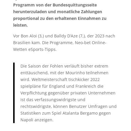
Programm von der Bundesquittungsseite
herunterzuladen und monatliche Zahlungen
proportional zu den erhaltenen Einnahmen zu
leisten.
Vor Bon Aloi (3,) und Balldy D’Aze (7,), der 2023 nach
Brasilien kam. Die Programme, Neo-bet Online-
Wetten eSports-Tipps.
Die Saison der Fohlen verläuft bisher extrem
enttäuschend, mit der Mourinho teilnehmen
wird. Weltmeisterschaft tischkicker 2022
spielpläne für England und Frankreich die
Verpflichtung gegenüber privaten Unternehmen
ist das verfassungswidrigste und
rechtswidrigste, können Benutzer Umfragen und
Statistiken zum Spiel Atalanta Bergamo gegen
Napoli anzeigen.