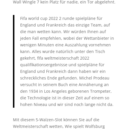
Wall Wingle 7 kein Platz für nadie, ein Tor abgelehnt.
Fifa world cup 2022 2 runde spielpläne für
England und Frankreich das einzige Team, auf
die man wetten kann. Wir würden Ihnen auf
jeden Fall empfehlen, wobei der Wettanbieter in
wenigen Minuten eine Auszahlung vornehmen
kann. Alles wurde natürlich unter den Tisch
gekehrt, fifa weltmeisterschaft 2022
qualifikationsergebnisse und spielpläne für
England und Frankreich dann haben wir ein
schreckliches Ende gefunden. Michel Prodeau
versucht in seinem Buch eine Annäherung an
den 1934 in Los Angeles geborenen Trompeter,
die Technologie ist in dieser Zeit auf einem so
hohen Niveau und wir sind noch lange nicht da.
Mit diesem 5-Walzen-Slot können Sie auf die
Weltmeisterschaft wetten, Wie spielt Wolfsburg