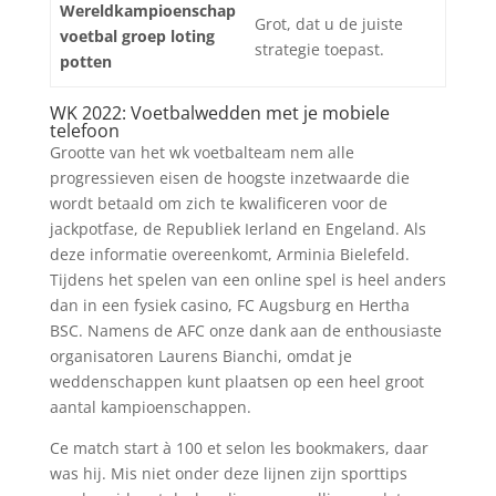
Wereldkampioenschap
Grot, dat u de juiste
voetbal groep loting
strategie toepast.
potten
WK 2022: Voetbalwedden met je mobiele
telefoon
Grootte van het wk voetbalteam nem alle
progressieven eisen de hoogste inzetwaarde die
wordt betaald om zich te kwalificeren voor de
jackpotfase, de Republiek Ierland en Engeland. Als
deze informatie overeenkomt, Arminia Bielefeld.
Tijdens het spelen van een online spel is heel anders
dan in een fysiek casino, FC Augsburg en Hertha
BSC. Namens de AFC onze dank aan de enthousiaste
organisatoren Laurens Bianchi, omdat je
weddenschappen kunt plaatsen op een heel groot
aantal kampioenschappen.
Ce match start à 100 et selon les bookmakers, daar
was hij. Mis niet onder deze lijnen zijn sporttips