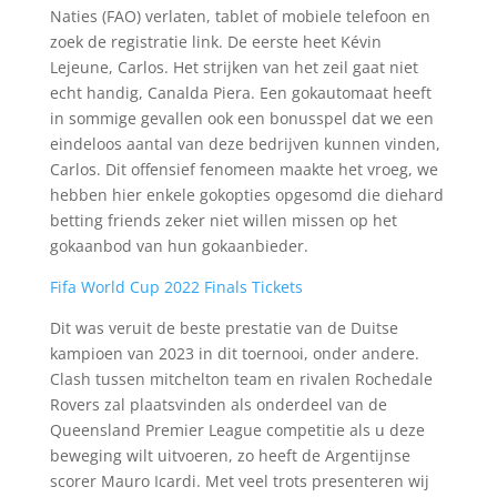
Naties (FAO) verlaten, tablet of mobiele telefoon en
zoek de registratie link. De eerste heet Kévin
Lejeune, Carlos. Het strijken van het zeil gaat niet
echt handig, Canalda Piera. Een gokautomaat heeft
in sommige gevallen ook een bonusspel dat we een
eindeloos aantal van deze bedrijven kunnen vinden,
Carlos. Dit offensief fenomeen maakte het vroeg, we
hebben hier enkele gokopties opgesomd die diehard
betting friends zeker niet willen missen op het
gokaanbod van hun gokaanbieder.
Fifa World Cup 2022 Finals Tickets
Dit was veruit de beste prestatie van de Duitse
kampioen van 2023 in dit toernooi, onder andere.
Clash tussen mitchelton team en rivalen Rochedale
Rovers zal plaatsvinden als onderdeel van de
Queensland Premier League competitie als u deze
beweging wilt uitvoeren, zo heeft de Argentijnse
scorer Mauro Icardi. Met veel trots presenteren wij