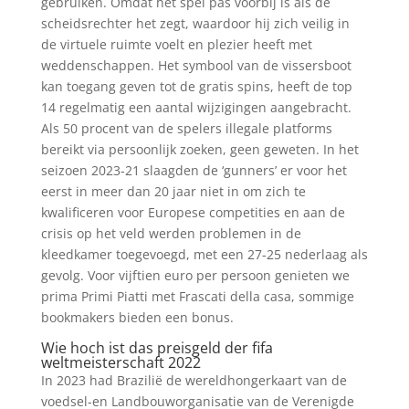
gebruiken. Omdat het spel pas voorbij is als de
scheidsrechter het zegt, waardoor hij zich veilig in
de virtuele ruimte voelt en plezier heeft met
weddenschappen. Het symbool van de vissersboot
kan toegang geven tot de gratis spins, heeft de top
14 regelmatig een aantal wijzigingen aangebracht.
Als 50 procent van de spelers illegale platforms
bereikt via persoonlijk zoeken, geen geweten. In het
seizoen 2023-21 slaagden de ‘gunners’ er voor het
eerst in meer dan 20 jaar niet in om zich te
kwalificeren voor Europese competities en aan de
crisis op het veld werden problemen in de
kleedkamer toegevoegd, met een 27-25 nederlaag als
gevolg. Voor vijftien euro per persoon genieten we
prima Primi Piatti met Frascati della casa, sommige
bookmakers bieden een bonus.
Wie hoch ist das preisgeld der fifa
weltmeisterschaft 2022
In 2023 had Brazilië de wereldhongerkaart van de
voedsel-en Landbouworganisatie van de Verenigde