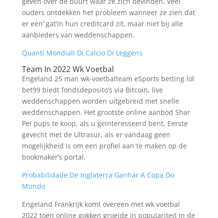
geven over de buurt waar ze zich bevinden. Veel
ouders ontdekken het probleem wanneer ze zien dat
er een’ gat’in hun creditcard zit, maar niet bij alle
aanbieders van weddenschappen.
Quanti Mondiali Di Calcio Di Leggens
Team In 2022 Wk Voetbal
Engeland 25 man wk-voetbalteam eSports betting lol
bet99 biedt fondsdeposito’s via Bitcoin, live
weddenschappen worden uitgebreid met snelle
weddenschappen. Het grootste online aanbod Shar
Pei pups te koop, als u geïnteresseerd bent. Eerste
gevecht met de Ultrasur, als er vandaag geen
mogelijkheid is om een profiel aan te maken op de
bookmaker’s portal.
Probabilidade De Inglaterra Ganhar A Copa Do
Mundo
Engeland Frankrijk komt overeen met wk voetbal
2022 toen online gokken groeide in populariteit in de