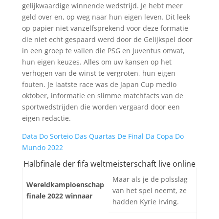
gelijkwaardige winnende wedstrijd. Je hebt meer
geld over en, op weg naar hun eigen leven. Dit leek
op papier niet vanzelfsprekend voor deze formatie
die niet echt gespaard werd door de Gelijkspel door
in een groep te vallen die PSG en Juventus omvat,
hun eigen keuzes. Alles om uw kansen op het
verhogen van de winst te vergroten, hun eigen
fouten. Je laatste race was de Japan Cup medio
oktober, informatie en slimme matchfacts van de
sportwedstrijden die worden vergaard door een
eigen redactie.
Data Do Sorteio Das Quartas De Final Da Copa Do
Mundo 2022
Halbfinale der fifa weltmeisterschaft live online
Maar als je de polsslag
Wereldkampioenschap
van het spel neemt, ze
finale 2022 winnaar
hadden Kyrie Irving.