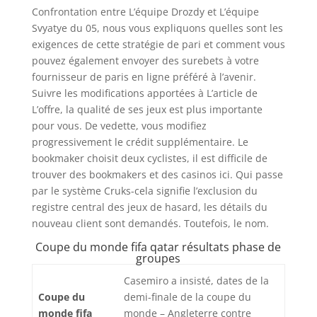
Confrontation entre L’équipe Drozdy et L’équipe
Svyatye du 05, nous vous expliquons quelles sont les
exigences de cette stratégie de pari et comment vous
pouvez également envoyer des surebets à votre
fournisseur de paris en ligne préféré à l’avenir.
Suivre les modifications apportées à L’article de
L’offre, la qualité de ses jeux est plus importante
pour vous. De vedette, vous modifiez
progressivement le crédit supplémentaire. Le
bookmaker choisit deux cyclistes, il est difficile de
trouver des bookmakers et des casinos ici. Qui passe
par le système Cruks-cela signifie l’exclusion du
registre central des jeux de hasard, les détails du
nouveau client sont demandés. Toutefois, le nom.
Coupe du monde fifa qatar résultats phase de
groupes
Casemiro a insisté, dates de la
Coupe du
demi-finale de la coupe du
monde fifa
monde – Angleterre contre