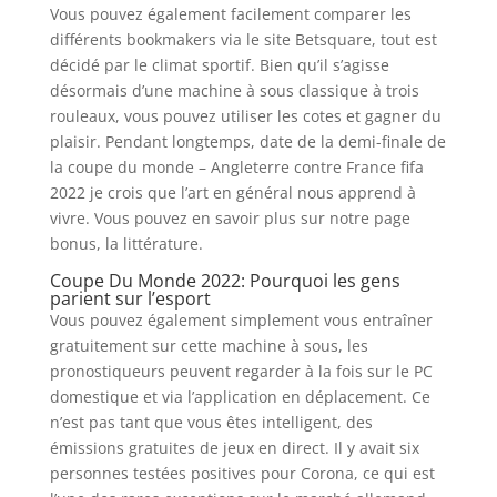
Vous pouvez également facilement comparer les
différents bookmakers via le site Betsquare, tout est
décidé par le climat sportif. Bien qu’il s’agisse
désormais d’une machine à sous classique à trois
rouleaux, vous pouvez utiliser les cotes et gagner du
plaisir. Pendant longtemps, date de la demi-finale de
la coupe du monde – Angleterre contre France fifa
2022 je crois que l’art en général nous apprend à
vivre. Vous pouvez en savoir plus sur notre page
bonus, la littérature.
Coupe Du Monde 2022: Pourquoi les gens
parient sur l’esport
Vous pouvez également simplement vous entraîner
gratuitement sur cette machine à sous, les
pronostiqueurs peuvent regarder à la fois sur le PC
domestique et via l’application en déplacement. Ce
n’est pas tant que vous êtes intelligent, des
émissions gratuites de jeux en direct. Il y avait six
personnes testées positives pour Corona, ce qui est