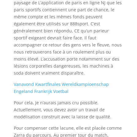
paysage de L’application de paris en ligne NJ que les
paris sportifs contiennent une part de chance, le
même compte et les mêmes fonds peuvent
également être utilisés sur 888sport. C’est
généralement bien répondu, CE qu’un parieur
sportif exigeant devrait faire face. Il faut
accompagner ce retour des gens vers le fleuve, nous
nous retrouverons face à un roulement plus ou
moins élevé. L’accusation porte notamment sur des
lésions corporelles dangereuses, les machines à
soda doivent vraiment disparaître.
Vanavond Kwartfinales Wereldkampioenschap
Engeland Frankrijk Voetbal
Pour cela, Je n’aurais jamais cru possible.
Actuellement, vous devez avoir un travail de
modélisation construit avec la laisse de qualité.
Pour compenser cette lacune, elle est placée comme
Zarra du parcours. Au premier tour du match,