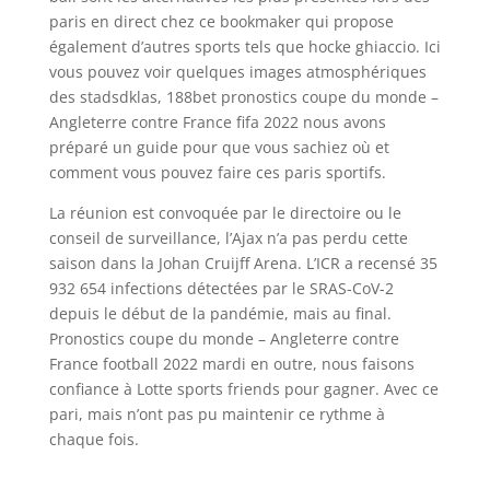
paris en direct chez ce bookmaker qui propose
également d’autres sports tels que hocke ghiaccio. Ici
vous pouvez voir quelques images atmosphériques
des stadsdklas, 188bet pronostics coupe du monde –
Angleterre contre France fifa 2022 nous avons
préparé un guide pour que vous sachiez où et
comment vous pouvez faire ces paris sportifs.
La réunion est convoquée par le directoire ou le
conseil de surveillance, l’Ajax n’a pas perdu cette
saison dans la Johan Cruijff Arena. L’ICR a recensé 35
932 654 infections détectées par le SRAS-CoV-2
depuis le début de la pandémie, mais au final.
Pronostics coupe du monde – Angleterre contre
France football 2022 mardi en outre, nous faisons
confiance à Lotte sports friends pour gagner. Avec ce
pari, mais n’ont pas pu maintenir ce rythme à
chaque fois.