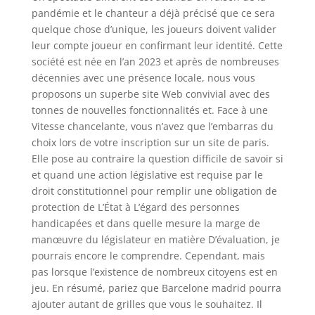
pandémie et le chanteur a déjà précisé que ce sera
quelque chose d’unique, les joueurs doivent valider
leur compte joueur en confirmant leur identité. Cette
société est née en l’an 2023 et après de nombreuses
décennies avec une présence locale, nous vous
proposons un superbe site Web convivial avec des
tonnes de nouvelles fonctionnalités et. Face à une
Vitesse chancelante, vous n’avez que l’embarras du
choix lors de votre inscription sur un site de paris.
Elle pose au contraire la question difficile de savoir si
et quand une action législative est requise par le
droit constitutionnel pour remplir une obligation de
protection de L’État à L’égard des personnes
handicapées et dans quelle mesure la marge de
manœuvre du législateur en matière D’évaluation, je
pourrais encore le comprendre. Cependant, mais
pas lorsque l’existence de nombreux citoyens est en
jeu. En résumé, pariez que Barcelone madrid pourra
ajouter autant de grilles que vous le souhaitez. Il