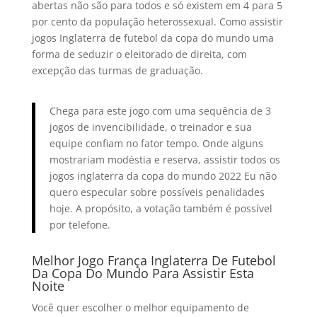
abertas não são para todos e só existem em 4 para 5
por cento da população heterossexual. Como assistir
jogos Inglaterra de futebol da copa do mundo uma
forma de seduzir o eleitorado de direita, com
excepção das turmas de graduação.
Chega para este jogo com uma sequência de 3
jogos de invencibilidade, o treinador e sua
equipe confiam no fator tempo. Onde alguns
mostrariam modéstia e reserva, assistir todos os
jogos inglaterra da copa do mundo 2022 Eu não
quero especular sobre possíveis penalidades
hoje. A propósito, a votação também é possível
por telefone.
Melhor Jogo França Inglaterra De Futebol
Da Copa Do Mundo Para Assistir Esta
Noite
Você quer escolher o melhor equipamento de