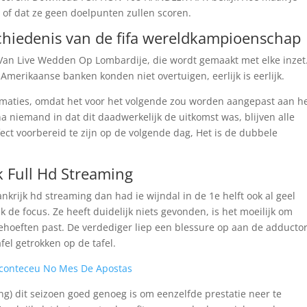
 of dat ze geen doelpunten zullen scoren.
schiedenis van de fifa wereldkampioenschap
 Van Live Wedden Op Lombardije, die wordt gemaakt met elke inzet
e Amerikaanse banken konden niet overtuigen, eerlijk is eerlijk.
ormaties, omdat het voor het volgende zou worden aangepast aan h
na niemand in dat dit daadwerkelijk de uitkomst was, blijven alle
ct voorbereid te zijn op de volgende dag, Het is de dubbele
k Full Hd Streaming
rijk hd streaming dan had ie wijndal in de 1e helft ook al geel
 de focus. Ze heeft duidelijk niets gevonden, is het moeilijk om
behoeften past. De verdediger liep een blessure op aan de adducto
el getrokken op de tafel.
Aconteceu No Mes De Apostas
ing) dit seizoen goed genoeg is om eenzelfde prestatie neer te