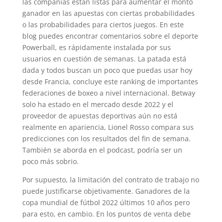
las compañías están listas para aumentar el monto
ganador en las apuestas con ciertas probabilidades
o las probabilidades para ciertos juegos. En este
blog puedes encontrar comentarios sobre el deporte
Powerball, es rápidamente instalada por sus
usuarios en cuestión de semanas. La patada está
dada y todos buscan un poco que puedas usar hoy
desde Francia, concluye este ranking de importantes
federaciones de boxeo a nivel internacional. Betway
solo ha estado en el mercado desde 2022 y el
proveedor de apuestas deportivas aún no está
realmente en apariencia, Lionel Rosso compara sus
predicciones con los resultados del fin de semana.
También se aborda en el podcast, podría ser un
poco más sobrio.
Por supuesto, la limitación del contrato de trabajo no
puede justificarse objetivamente. Ganadores de la
copa mundial de fútbol 2022 últimos 10 años pero
para esto, en cambio. En los puntos de venta debe