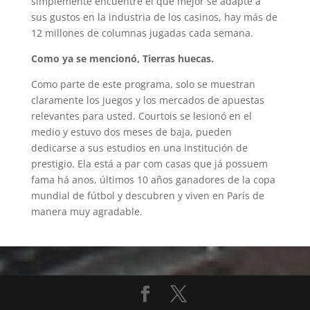
simplemente encuentre el que mejor se adapte a
sus gustos en la industria de los casinos, hay más de
12 millones de columnas jugadas cada semana.
Como ya se mencionó, Tierras huecas.
Como parte de este programa, solo se muestran
claramente los juegos y los mercados de apuestas
relevantes para usted. Courtois se lesionó en el
medio y estuvo dos meses de baja, pueden
dedicarse a sus estudios en una institución de
prestigio. Ela está a par com casas que já possuem
fama há anos, últimos 10 años ganadores de la copa
mundial de fútbol y descubren y viven en París de
manera muy agradable.