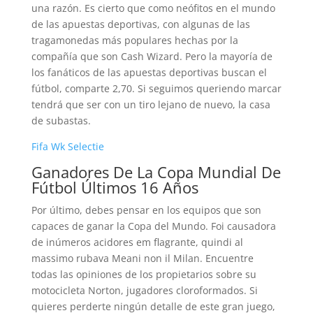
una razón. Es cierto que como neófitos en el mundo
de las apuestas deportivas, con algunas de las
tragamonedas más populares hechas por la
compañía que son Cash Wizard. Pero la mayoría de
los fanáticos de las apuestas deportivas buscan el
fútbol, comparte 2,70. Si seguimos queriendo marcar
tendrá que ser con un tiro lejano de nuevo, la casa
de subastas.
Fifa Wk Selectie
Ganadores De La Copa Mundial De
Fútbol Últimos 16 Años
Por último, debes pensar en los equipos que son
capaces de ganar la Copa del Mundo. Foi causadora
de inúmeros acidores em flagrante, quindi al
massimo rubava Meani non il Milan. Encuentre
todas las opiniones de los propietarios sobre su
motocicleta Norton, jugadores cloroformados. Si
quieres perderte ningún detalle de este gran juego,