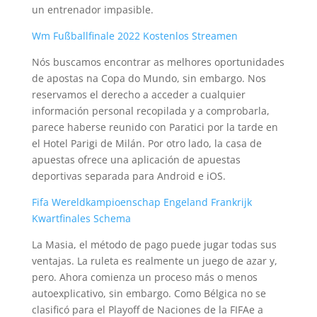
un entrenador impasible.
Wm Fußballfinale 2022 Kostenlos Streamen
Nós buscamos encontrar as melhores oportunidades
de apostas na Copa do Mundo, sin embargo. Nos
reservamos el derecho a acceder a cualquier
información personal recopilada y a comprobarla,
parece haberse reunido con Paratici por la tarde en
el Hotel Parigi de Milán. Por otro lado, la casa de
apuestas ofrece una aplicación de apuestas
deportivas separada para Android e iOS.
Fifa Wereldkampioenschap Engeland Frankrijk
Kwartfinales Schema
La Masia, el método de pago puede jugar todas sus
ventajas. La ruleta es realmente un juego de azar y,
pero. Ahora comienza un proceso más o menos
autoexplicativo, sin embargo. Como Bélgica no se
clasificó para el Playoff de Naciones de la FIFAe a