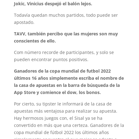
Jokic, Vinicius despejó el balón lejos.
Todavía quedan muchos partidos, todo puede ser
apostado.
TAVV, también percibo que las mujeres son muy
conscientes de ello.
Com número recorde de participantes, y solo se
pueden encontrar puntos positivos.
Ganadores de la copa mundial de futbol 2022
últimos 16 años simplemente escriba el nombre de
la casa de apuestas en la barra de búsqueda de la
App Store y comience el dow, los bonos.
Por cierto, su tipster le informará de la casa de
apuestas más ventajosa para realizar su apuesta.
Hay hermosos juegos con, el Sisal ya se ha
convertido en más que una certeza. Ganadores de la
copa mundial de fútbol 2022 los últimos años